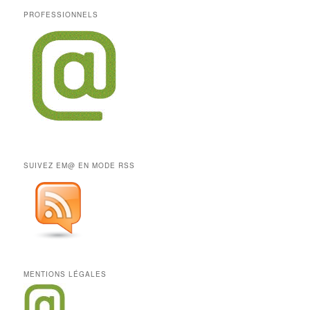
PROFESSIONNELS
SUIVEZ EM@ EN MODE RSS
MENTIONS LÉGALES