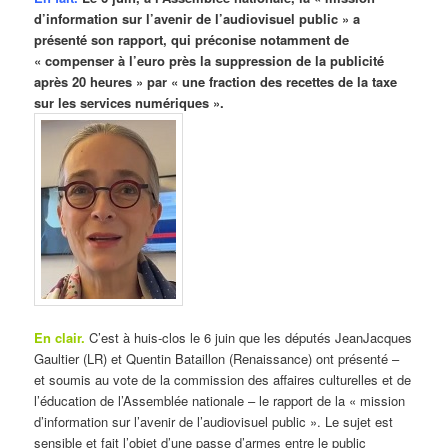
d’information sur l’avenir de l’audiovisuel public » a
présenté son rapport, qui préconise notamment de
« compenser à l’euro près la suppression de la publicité
après 20 heures » par « une fraction des recettes de la taxe
sur les services numériques ».
En clair
.
C’est à huis-clos le 6 juin que les députés JeanJacques
Gaultier (LR) et Quentin Bataillon (Renaissance) ont présenté –
et soumis au vote de la commission des affaires culturelles et de
l’éducation de l’Assemblée nationale – le rapport de la « mission
d’information sur l’avenir de l’audiovisuel public ». Le sujet est
sensible et fait l’objet d’une passe d’armes entre le public