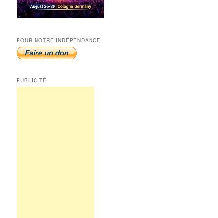
POUR NOTRE INDÉPENDANCE
PUBLICITÉ