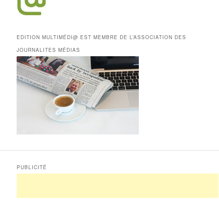
EDITION MULTIMÉDI@ EST MEMBRE DE L’ASSOCIATION DES
JOURNALITES MÉDIAS
PUBLICITÉ