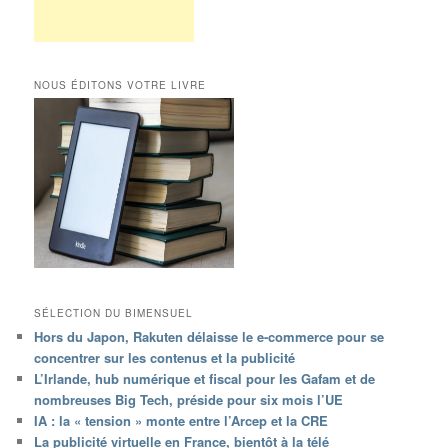
NOUS ÉDITONS VOTRE LIVRE
SÉLECTION DU BIMENSUEL
Hors du Japon, Rakuten délaisse le e-commerce pour se
concentrer sur les contenus et la publicité
L’Irlande, hub numérique et fiscal pour les Gafam et de
nombreuses Big Tech, préside pour six mois l’UE
IA : la « tension » monte entre l’Arcep et la CRE
La publicité virtuelle en France, bientôt à la télé