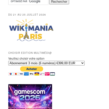
DU 21 AU 25 JUILLET 2026
CHOISIR EDITION MULTIMÉDI@
Veuillez choisir votre option