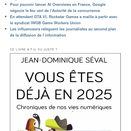
Pour pouvoir lancer AI Overviews en France, Google
négocie le feu vert de l’Autorité de la concurrence
En attendant GTA VI, Rockstar Games a maille à partir avec
le syndicat IWGB Game Workers Union
Les influenceurs relèguent les journalistes au second plan
de la diffusion de l’information
CE LIVRE A-T-IL VU JUSTE ?