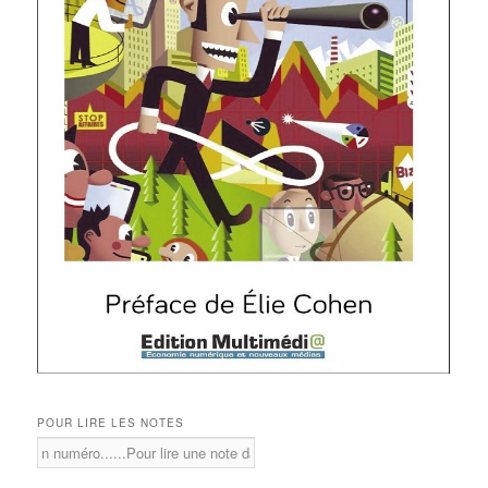
POUR LIRE LES NOTES