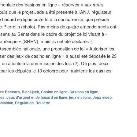
imentale des casinos en ligne « réservés » aux seuls
puis que le projet Jade a été présenté à l’ANJ, régulateur
de hasard en ligne ouverts à la concurrence, que préside
ue-Pierrotin (photo). Pas moins de quatre amendements ont
sens au Sénat dans le cadre du projet de loi visant à «
numérique » (SREN), mais ils ont été déclarés «
l’Assemblée nationale, une proposition de loi « Autoriser les
ser des jeux de casino en ligne » a aussi été déposée le 23
 en attente à la commission des lois (
2
). De plus, deux
ar les députés le 13 octobre pour maintenir les casinos
vec
Baccara
,
Blackjack
,
Casino en ligne
,
Casinos en ligne
,
dés
,
Jeux d'argent et de hasard en ligne
,
jeux en ligne
,
Jeux vidéo
,
hibition
,
Régulation
,
Roulette