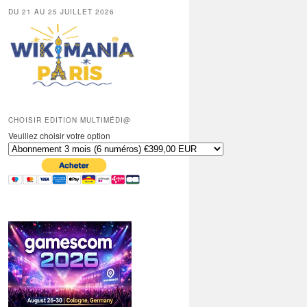
DU 21 AU 25 JUILLET 2026
CHOISIR EDITION MULTIMÉDI@
Veuillez choisir votre option