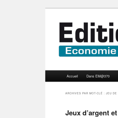
Aller
Aller
Economie numérique et Nouve
au
au
contenu
contenu
Edition Multi
principal
secondaire
Menu
Accueil
Dans EM@370
principal
ARCHIVES PAR MOT-CLÉ :
JEU DE
Jeux d’argent et