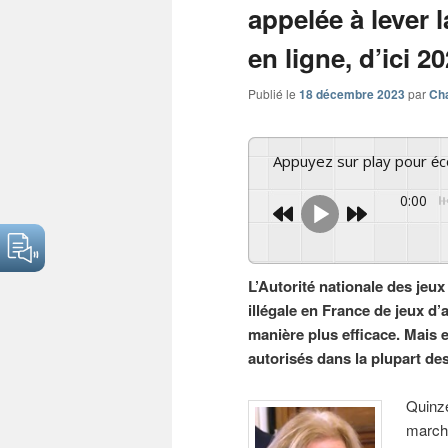
appelée à lever 
en ligne, d’ici 2
Publié le
18 décembre 2023
par
Cha
Appuyez sur play pour é
0:00
L’Autorité nationale des jeu
illégale en France de jeux d’a
manière plus efficace. Mais e
autorisés dans la plupart de
Quinze
marché