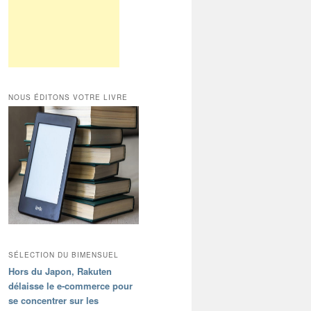
NOUS ÉDITONS VOTRE LIVRE
SÉLECTION DU BIMENSUEL
Hors du Japon, Rakuten
délaisse le e-commerce pour
se concentrer sur les