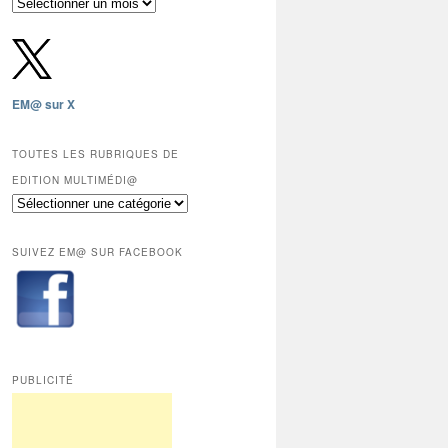
Archives
gratuites
depuis
2009,
sauf
les
EM@ sur X
12
derniers
mois
TOUTES LES RUBRIQUES DE
réservés
EDITION MULTIMÉDI@
aux
Toutes
abonnés.
les
rubriques
SUIVEZ EM@ SUR FACEBOOK
de
Edition
Multimédi@
PUBLICITÉ