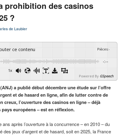
la prohibition des casinos
025 ?
rles de Laubier
couter ce contenu
Pièces
:
-
-:--
1x
Powered By
GSpeech
x (ANJ) a publié début décembre une étude sur l’offre
rgent et de hasard en ligne, afin de lutter contre de
n creux, l’ouverture des casinos en ligne – déjà
s pays européens – est en réflexion.
 ans après l’ouverture à la concurrence – en 2010 – du
 des jeux d’argent et de hasard, soit en 2025, la France