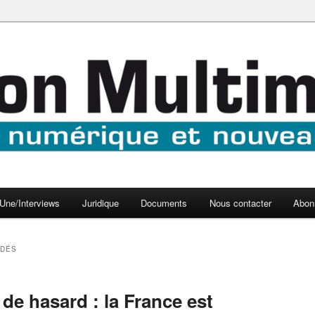
aux médias
médi@
Une/Interviews
Juridique
Documents
Nous contacter
Abon
 DÉS
 de hasard : la France est