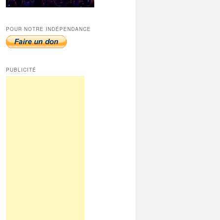
POUR NOTRE INDÉPENDANCE
PUBLICITÉ