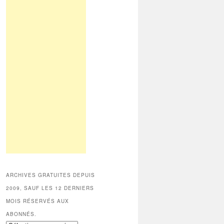
ARCHIVES GRATUITES DEPUIS
2009, SAUF LES 12 DERNIERS
MOIS RÉSERVÉS AUX
ABONNÉS.