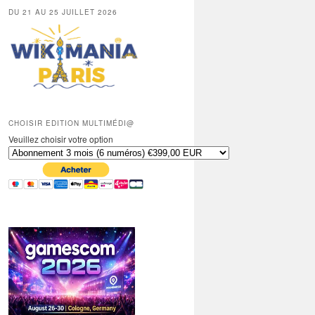
DU 21 AU 25 JUILLET 2026
CHOISIR EDITION MULTIMÉDI@
Veuillez choisir votre option