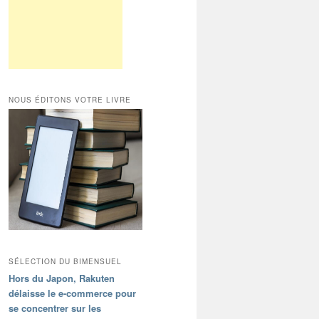
NOUS ÉDITONS VOTRE LIVRE
SÉLECTION DU BIMENSUEL
Hors du Japon, Rakuten
délaisse le e-commerce pour
se concentrer sur les