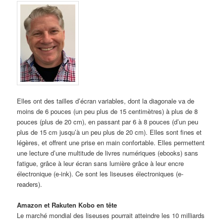
Elles ont des tailles d’écran variables, dont la diagonale va de
moins de 6 pouces (un peu plus de 15 centimètres) à plus de 8
pouces (plus de 20 cm), en passant par 6 à 8 pouces (d’un peu
plus de 15 cm jusqu’à un peu plus de 20 cm). Elles sont fines et
légères, et offrent une prise en main confortable. Elles permettent
une lecture d’une multitude de livres numériques (ebooks) sans
fatigue, grâce à leur écran sans lumière grâce à leur encre
électronique (e-ink). Ce sont les liseuses électroniques (e-
readers).
Amazon et Rakuten Kobo en tête
Le marché mondial des liseuses pourrait atteindre les 10 milliards