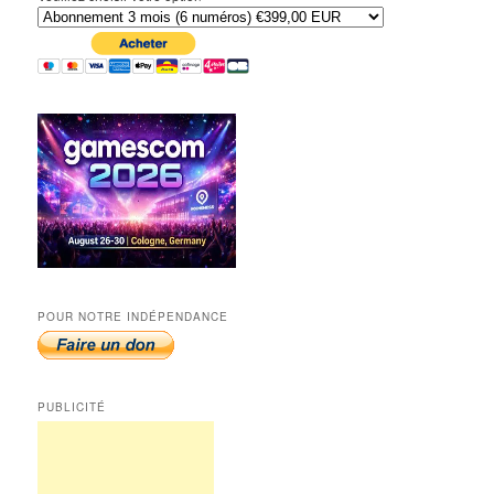
POUR NOTRE INDÉPENDANCE
PUBLICITÉ