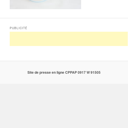
PUBLICITÉ
Site de presse en ligne CPPAP 0917 W 91505