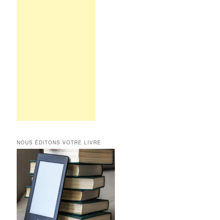
NOUS ÉDITONS VOTRE LIVRE