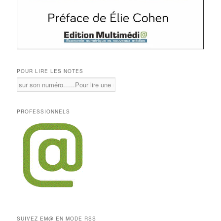
POUR LIRE LES NOTES
PROFESSIONNELS
SUIVEZ EM@ EN MODE RSS