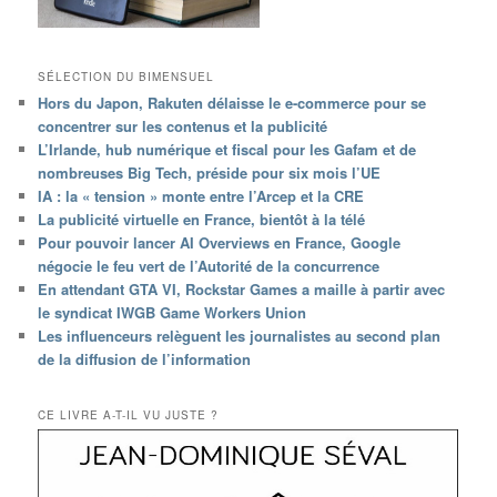
SÉLECTION DU BIMENSUEL
Hors du Japon, Rakuten délaisse le e-commerce pour se
concentrer sur les contenus et la publicité
L’Irlande, hub numérique et fiscal pour les Gafam et de
nombreuses Big Tech, préside pour six mois l’UE
IA : la « tension » monte entre l’Arcep et la CRE
La publicité virtuelle en France, bientôt à la télé
Pour pouvoir lancer AI Overviews en France, Google
négocie le feu vert de l’Autorité de la concurrence
En attendant GTA VI, Rockstar Games a maille à partir avec
le syndicat IWGB Game Workers Union
Les influenceurs relèguent les journalistes au second plan
de la diffusion de l’information
CE LIVRE A-T-IL VU JUSTE ?