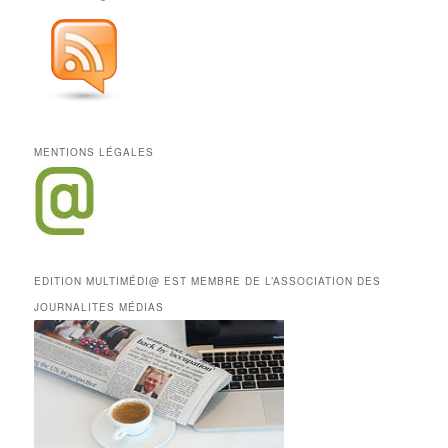
MENTIONS LÉGALES
EDITION MULTIMÉDI@ EST MEMBRE DE L’ASSOCIATION DES
JOURNALITES MÉDIAS