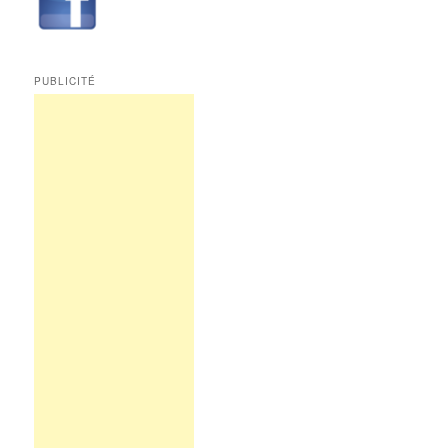
PUBLICITÉ