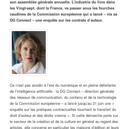
son assemblée générale annuelle. L’industrie du livre dans
les Vingt-sept, dont la France, va passer sous les fourches
caudines de la Commission européenne qui a lancé – via sa
DG Connect – une enquête sur les contrats d’auteur.
Ce n’est pas anodin à l’ère du numérique et en pleine déferlante
de l’intelligence artificielle : la DG Connect – direction générale
des réseaux de communication, du contenu et de la technologie
de la Commission européenne – a lancé jusqu’au 21 juin une «
enquête sur les pratiques contractuelles touchant le transfert du
droit d’auteur et des droits voisins ». Si cette démarche porte sur
le secteur de la création et de la culture en général au regard des
artistes, elle concerne en particulier les maisons d’édition et leurs