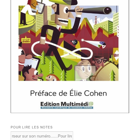
POUR LIRE LES NOTES