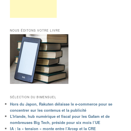
NOUS ÉDITONS VOTRE LIVRE
SÉLECTION DU BIMENSUEL
Hors du Japon, Rakuten délaisse le e-commerce pour se
concentrer sur les contenus et la publicité
L’Irlande, hub numérique et fiscal pour les Gafam et de
nombreuses Big Tech, préside pour six mois l’UE
IA : la « tension » monte entre l’Arcep et la CRE