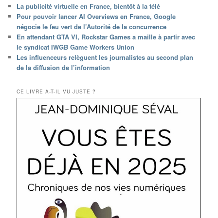
La publicité virtuelle en France, bientôt à la télé
Pour pouvoir lancer AI Overviews en France, Google
négocie le feu vert de l’Autorité de la concurrence
En attendant GTA VI, Rockstar Games a maille à partir avec
le syndicat IWGB Game Workers Union
Les influenceurs relèguent les journalistes au second plan
de la diffusion de l’information
CE LIVRE A-T-IL VU JUSTE ?