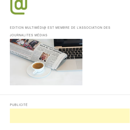
EDITION MULTIMÉDI@ EST MEMBRE DE L’ASSOCIATION DES
JOURNALITES MÉDIAS
PUBLICITÉ