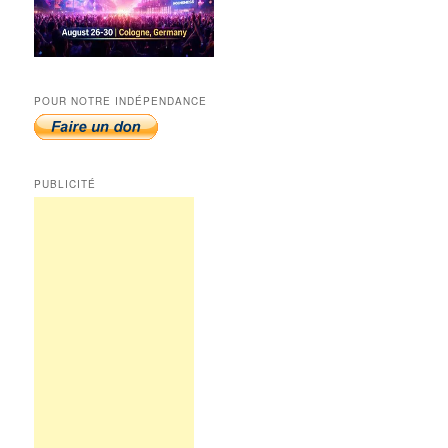
POUR NOTRE INDÉPENDANCE
PUBLICITÉ