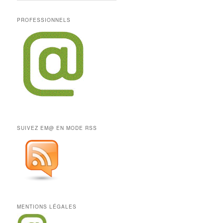
PROFESSIONNELS
SUIVEZ EM@ EN MODE RSS
MENTIONS LÉGALES