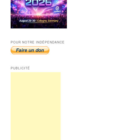
POUR NOTRE INDÉPENDANCE
PUBLICITÉ