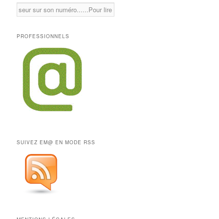
PROFESSIONNELS
SUIVEZ EM@ EN MODE RSS