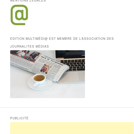
MENTIONS LÉGALES
EDITION MULTIMÉDI@ EST MEMBRE DE L’ASSOCIATION DES
JOURNALITES MÉDIAS
PUBLICITÉ