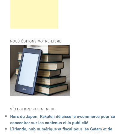
NOUS ÉDITONS VOTRE LIVRE
SÉLECTION DU BIMENSUEL
Hors du Japon, Rakuten délaisse le e-commerce pour se
concentrer sur les contenus et la publicité
L’Irlande, hub numérique et fiscal pour les Gafam et de