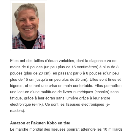
Elles ont des tailles d’écran variables, dont la diagonale va de
moins de 6 pouces (un peu plus de 15 centimètres) à plus de 8
pouces (plus de 20 cm), en passant par 6 à 8 pouces (d’un peu
plus de 15 cm jusqu’à un peu plus de 20 cm). Elles sont fines et
légères, et offrent une prise en main confortable. Elles permettent
une lecture d’une multitude de livres numériques (ebooks) sans
fatigue, grâce à leur écran sans lumière grâce à leur encre
électronique (e-ink). Ce sont les liseuses électroniques (e-
readers).
Amazon et Rakuten Kobo en tête
Le marché mondial des liseuses pourrait atteindre les 10 milliards