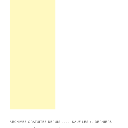
ARCHIVES GRATUITES DEPUIS 2009, SAUF LES 12 DERNIERS