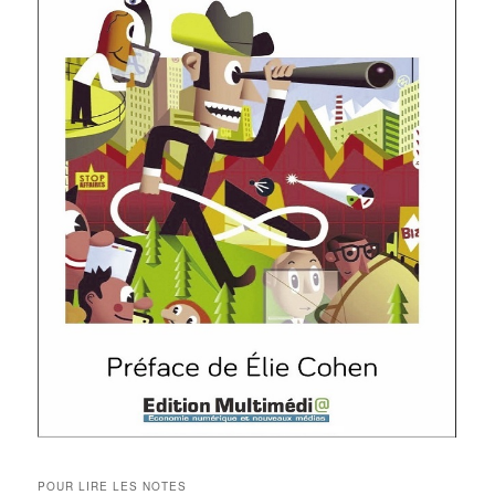
POUR LIRE LES NOTES