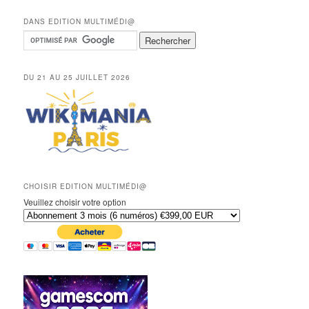
DANS EDITION MULTIMÉDI@
DU 21 AU 25 JUILLET 2026
CHOISIR EDITION MULTIMÉDI@
Veuillez choisir votre option