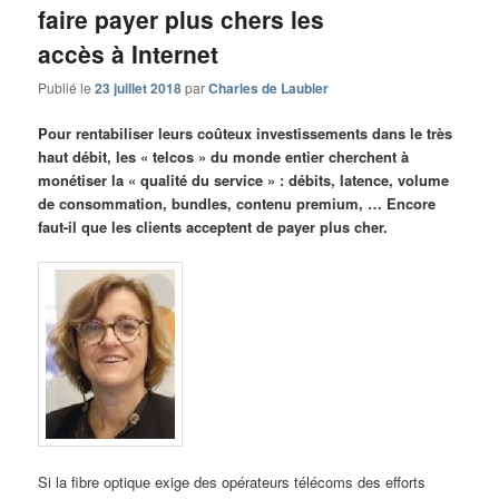
faire payer plus chers les
accès à Internet
Publié le
23 juillet 2018
par
Charles de Laubier
Pour rentabiliser leurs coûteux investissements dans le très
haut débit, les « telcos » du monde entier cherchent à
monétiser la « qualité du service » : débits, latence, volume
de consommation, bundles, contenu premium, … Encore
faut-il que les clients acceptent de payer plus cher.
Si la fibre optique exige des opérateurs télécoms des efforts