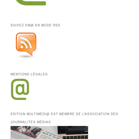
SUIVEZ EM@ EN MODE RSS
MENTIONS LÉGALES
EDITION MULTIMÉDI@ EST MEMBRE DE L’ASSOCIATION DES
JOURNALITES MÉDIAS