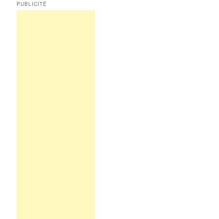
PUBLICITÉ