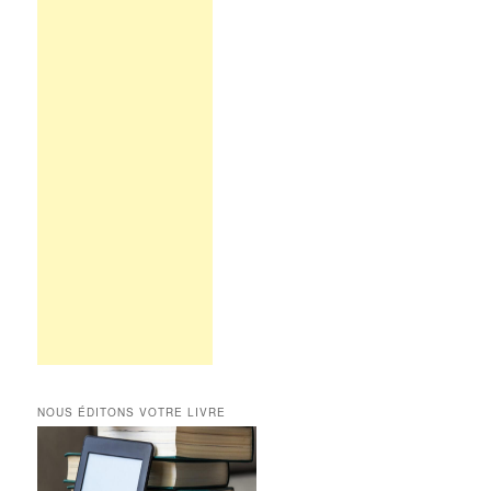
NOUS ÉDITONS VOTRE LIVRE