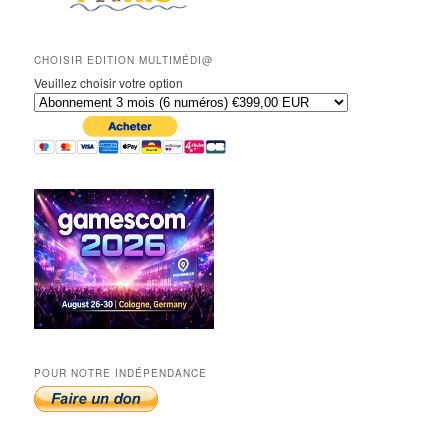
CHOISIR EDITION MULTIMÉDI@
Veuillez choisir votre option
POUR NOTRE INDÉPENDANCE