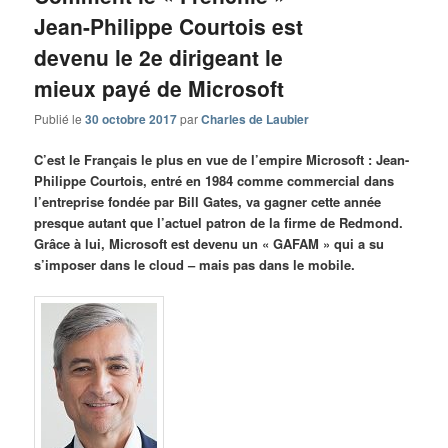
Jean-Philippe Courtois est
devenu le 2e dirigeant le
mieux payé de Microsoft
Publié le
30 octobre 2017
par
Charles de Laubier
C’est le Français le plus en vue de l’empire Microsoft : Jean-
Philippe Courtois, entré en 1984 comme commercial dans
l’entreprise fondée par Bill Gates, va gagner cette année
presque autant que l’actuel patron de la firme de Redmond.
Grâce à lui, Microsoft est devenu un « GAFAM » qui a su
s’imposer dans le cloud – mais pas dans le mobile.