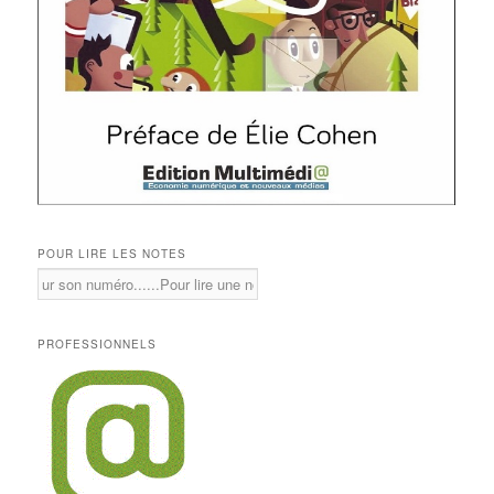
POUR LIRE LES NOTES
PROFESSIONNELS