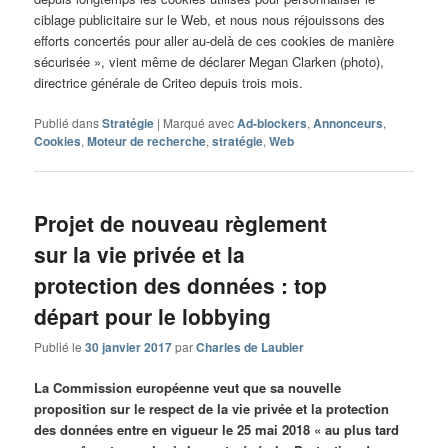
ciblage publicitaire sur le Web, et nous nous réjouissons des
efforts concertés pour aller au-delà de ces cookies de manière
sécurisée », vient même de déclarer Megan Clarken (photo),
directrice générale de Criteo depuis trois mois.
Publié dans
Stratégie
|
Marqué avec
Ad-blockers
,
Annonceurs
,
Cookies
,
Moteur de recherche
,
stratégie
,
Web
Projet de nouveau règlement
sur la vie privée et la
protection des données : top
départ pour le lobbying
Publié le
30 janvier 2017
par
Charles de Laubier
La Commission européenne veut que sa nouvelle
proposition sur le respect de la vie privée et la protection
des données entre en vigueur le 25 mai 2018 « au plus tard