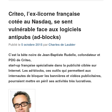
Criteo, l’ex-licorne française
cotée au Nasdaq, se sent
vulnérable face aux logiciels
antipubs (ad-blocks)
Publié le
5 octobre 2015
par
Charles de Laubier
C’est la bête noire de Jean-Baptiste Rudelle, cofondateur et
PDG de Criteo,
start-up française spécialisée dans la publicité ciblée sur
Internet. Les ad-blocks, ces outils qui permettent aux
internautes de bloquer les bannières et vidéos publicitaires,
pourraient mettre en péril ses activités très lucratives.