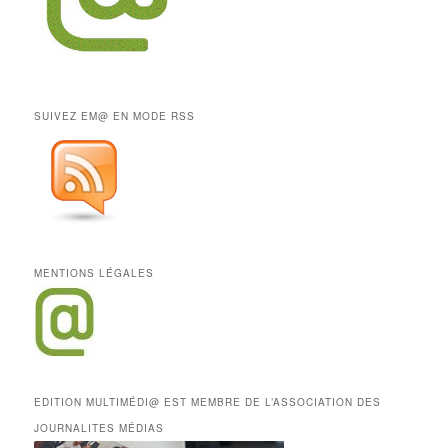
SUIVEZ EM@ EN MODE RSS
MENTIONS LÉGALES
EDITION MULTIMÉDI@ EST MEMBRE DE L’ASSOCIATION DES
JOURNALITES MÉDIAS