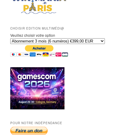
CHOISIR EDITION MULTIMÉDI@
Veuillez choisir votre option
POUR NOTRE INDÉPENDANCE