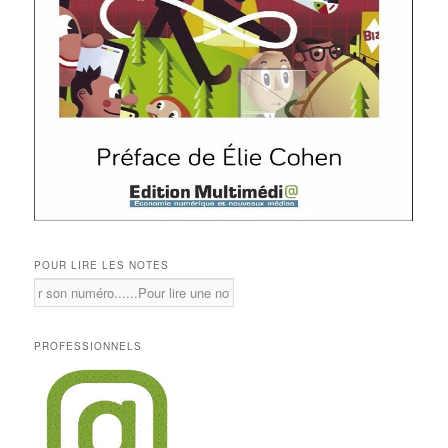
POUR LIRE LES NOTES
PROFESSIONNELS