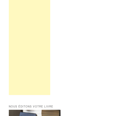
NOUS ÉDITONS VOTRE LIVRE