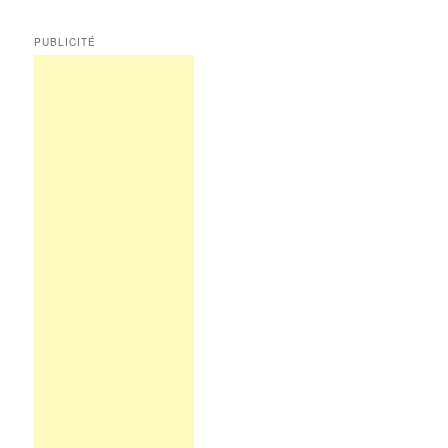
PUBLICITÉ