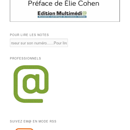
POUR LIRE LES NOTES
PROFESSIONNELS
SUIVEZ EM@ EN MODE RSS