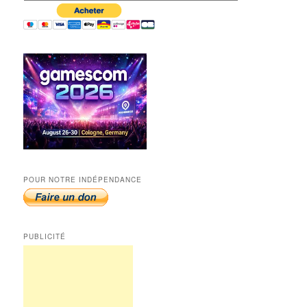
POUR NOTRE INDÉPENDANCE
PUBLICITÉ