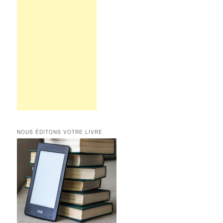
NOUS ÉDITONS VOTRE LIVRE