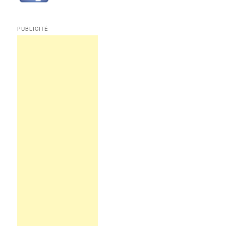
PUBLICITÉ