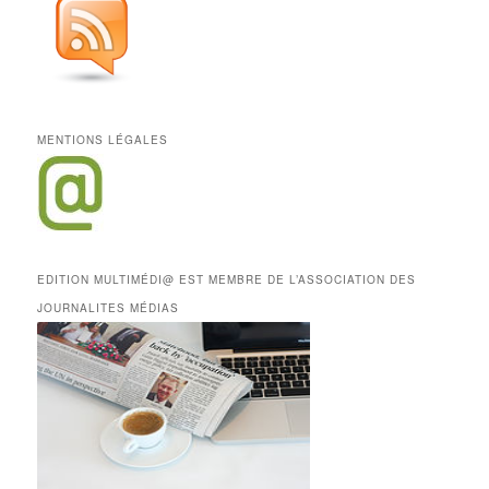
MENTIONS LÉGALES
EDITION MULTIMÉDI@ EST MEMBRE DE L’ASSOCIATION DES
JOURNALITES MÉDIAS