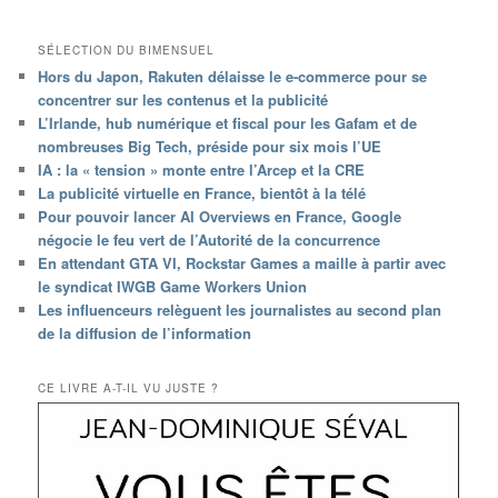
SÉLECTION DU BIMENSUEL
Hors du Japon, Rakuten délaisse le e-commerce pour se
concentrer sur les contenus et la publicité
L’Irlande, hub numérique et fiscal pour les Gafam et de
nombreuses Big Tech, préside pour six mois l’UE
IA : la « tension » monte entre l’Arcep et la CRE
La publicité virtuelle en France, bientôt à la télé
Pour pouvoir lancer AI Overviews en France, Google
négocie le feu vert de l’Autorité de la concurrence
En attendant GTA VI, Rockstar Games a maille à partir avec
le syndicat IWGB Game Workers Union
Les influenceurs relèguent les journalistes au second plan
de la diffusion de l’information
CE LIVRE A-T-IL VU JUSTE ?