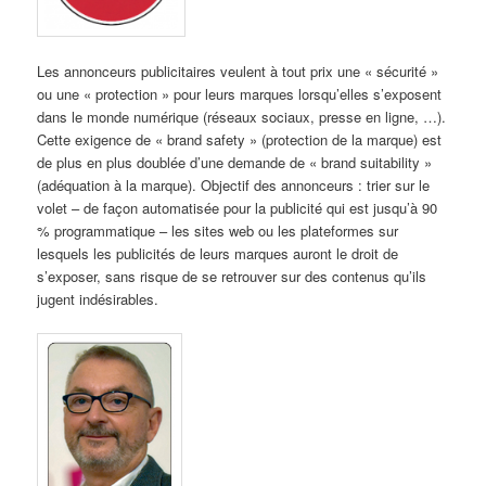
Les annonceurs publicitaires veulent à tout prix une « sécurité »
ou une « protection » pour leurs marques lorsqu’elles s’exposent
dans le monde numérique (réseaux sociaux, presse en ligne, …).
Cette exigence de « brand safety » (protection de la marque) est
de plus en plus doublée d’une demande de « brand suitability »
(adéquation à la marque). Objectif des annonceurs : trier sur le
volet – de façon automatisée pour la publicité qui est jusqu’à 90
% programmatique – les sites web ou les plateformes sur
lesquels les publicités de leurs marques auront le droit de
s’exposer, sans risque de se retrouver sur des contenus qu’ils
jugent indésirables.