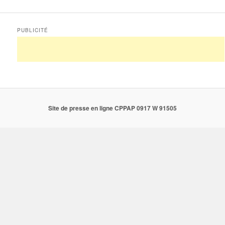
PUBLICITÉ
Site de presse en ligne CPPAP 0917 W 91505