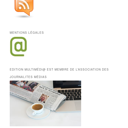
MENTIONS LÉGALES
EDITION MULTIMÉDI@ EST MEMBRE DE L’ASSOCIATION DES
JOURNALITES MÉDIAS