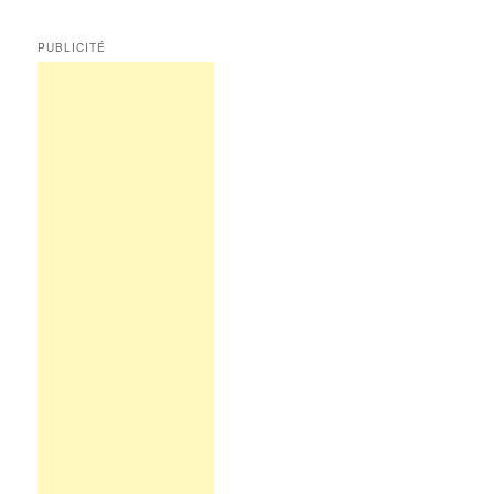
PUBLICITÉ