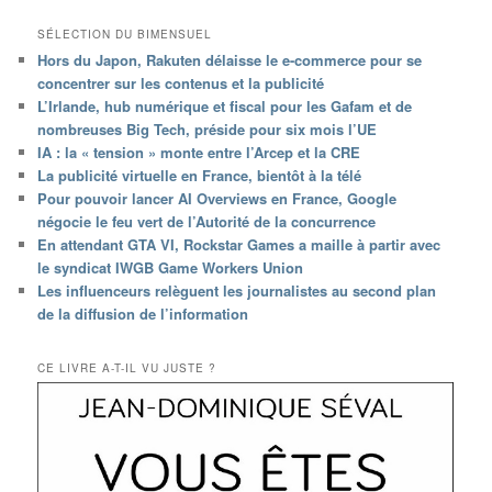
SÉLECTION DU BIMENSUEL
Hors du Japon, Rakuten délaisse le e-commerce pour se
concentrer sur les contenus et la publicité
L’Irlande, hub numérique et fiscal pour les Gafam et de
nombreuses Big Tech, préside pour six mois l’UE
IA : la « tension » monte entre l’Arcep et la CRE
La publicité virtuelle en France, bientôt à la télé
Pour pouvoir lancer AI Overviews en France, Google
négocie le feu vert de l’Autorité de la concurrence
En attendant GTA VI, Rockstar Games a maille à partir avec
le syndicat IWGB Game Workers Union
Les influenceurs relèguent les journalistes au second plan
de la diffusion de l’information
CE LIVRE A-T-IL VU JUSTE ?