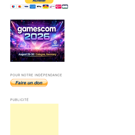
POUR NOTRE INDÉPENDANCE
PUBLICITÉ