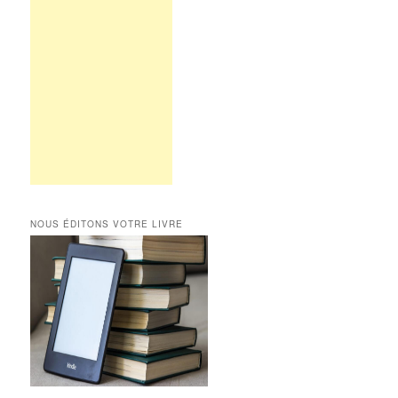
NOUS ÉDITONS VOTRE LIVRE