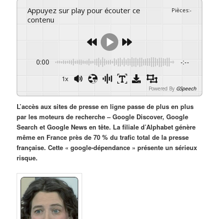
Appuyez sur play pour écouter ce
Pièces
:
-
contenu
0:00
-:--
1x
Powered By
GSpeech
L’accès aux sites de presse en ligne passe de plus en plus
par les moteurs de recherche – Google Discover, Google
Search et Google News en tête. La filiale d’Alphabet génère
même en France près de 70 % du trafic total de la presse
française. Cette « google-dépendance » présente un sérieux
risque.