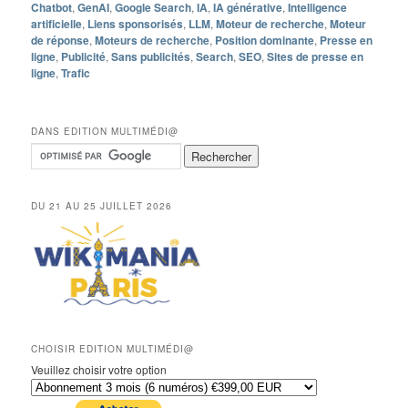
Chatbot
,
GenAI
,
Google Search
,
IA
,
IA générative
,
Intelligence
artificielle
,
Liens sponsorisés
,
LLM
,
Moteur de recherche
,
Moteur
de réponse
,
Moteurs de recherche
,
Position dominante
,
Presse en
ligne
,
Publicité
,
Sans publicités
,
Search
,
SEO
,
Sites de presse en
ligne
,
Trafic
DANS EDITION MULTIMÉDI@
DU 21 AU 25 JUILLET 2026
CHOISIR EDITION MULTIMÉDI@
Veuillez choisir votre option