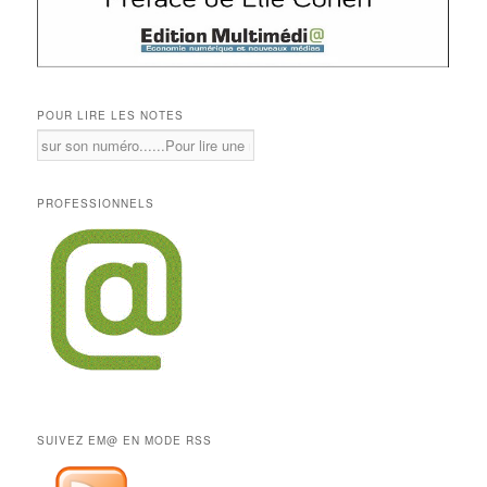
POUR LIRE LES NOTES
PROFESSIONNELS
SUIVEZ EM@ EN MODE RSS