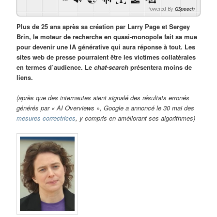
Powered By
GSpeech
Plus de 25 ans après sa création par Larry Page et Sergey
Brin, le moteur de recherche en quasi-monopole fait sa mue
pour devenir une IA générative qui aura réponse à tout. Les
sites web de presse pourraient être les victimes collatérales
en termes d’audience. Le
chat-search
présentera moins de
liens.
(après que des internautes aient signalé des résultats erronés
générés par « AI Overviews », Google a annoncé le 30 mai des
mesures correctrices
, y compris en améliorant ses algorithmes)