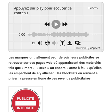
Appuyez sur play pour écouter ce
Pièces
:
-
contenu
0:00
-:--
1x
Powered By
GSpeech
Les marques ont tellement peur de voir leurs publicités se
retrouver sur des pages web où apparaissent des mots-clés
tels que « mort », « sexe » ou encore « arme à feu » qu’elles
les empêchent de s’y afficher. Ces blocklists en arrivent à
priver la presse en ligne de ces revenus publicitaires.