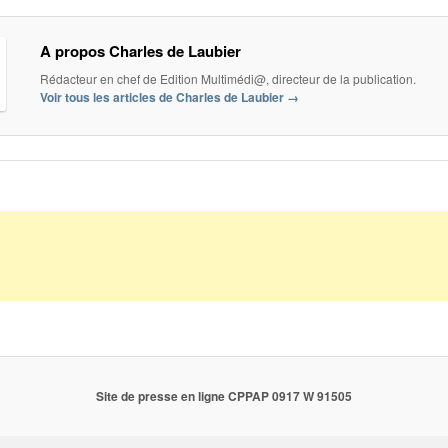
A propos Charles de Laubier
Rédacteur en chef de Edition Multimédi@, directeur de la publication.
Voir tous les articles de Charles de Laubier
→
Site de presse en ligne CPPAP 0917 W 91505