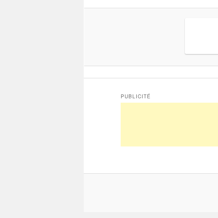
PUBLICITÉ