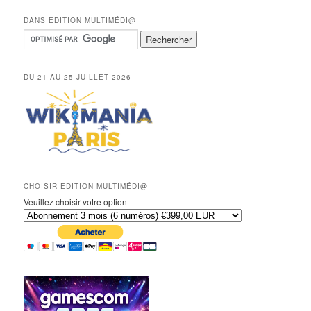
DANS EDITION MULTIMÉDI@
DU 21 AU 25 JUILLET 2026
CHOISIR EDITION MULTIMÉDI@
Veuillez choisir votre option