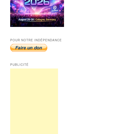
POUR NOTRE INDÉPENDANCE
PUBLICITÉ