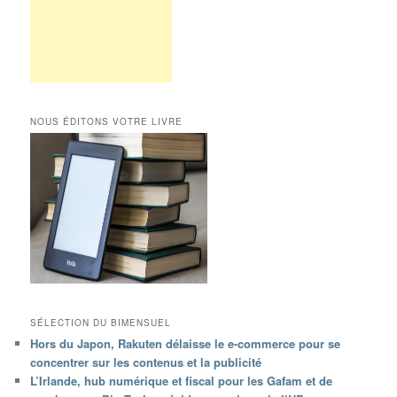
NOUS ÉDITONS VOTRE LIVRE
SÉLECTION DU BIMENSUEL
Hors du Japon, Rakuten délaisse le e-commerce pour se
concentrer sur les contenus et la publicité
L’Irlande, hub numérique et fiscal pour les Gafam et de