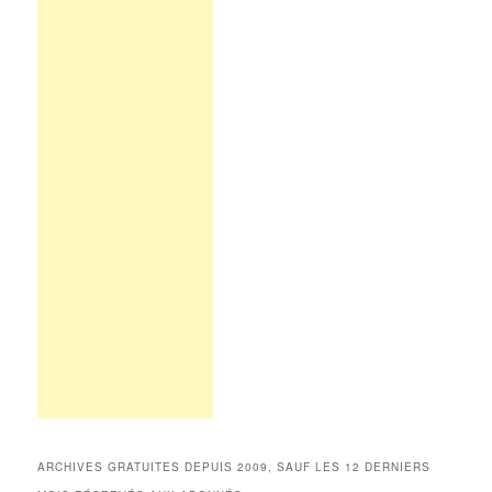
ARCHIVES GRATUITES DEPUIS 2009, SAUF LES 12 DERNIERS