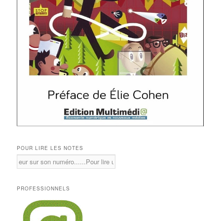
POUR LIRE LES NOTES
PROFESSIONNELS