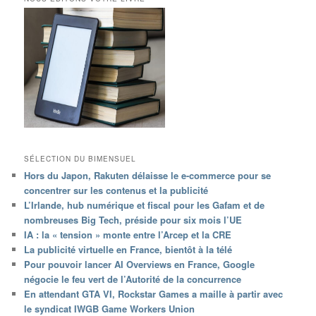
SÉLECTION DU BIMENSUEL
Hors du Japon, Rakuten délaisse le e-commerce pour se
concentrer sur les contenus et la publicité
L’Irlande, hub numérique et fiscal pour les Gafam et de
nombreuses Big Tech, préside pour six mois l’UE
IA : la « tension » monte entre l’Arcep et la CRE
La publicité virtuelle en France, bientôt à la télé
Pour pouvoir lancer AI Overviews en France, Google
négocie le feu vert de l’Autorité de la concurrence
En attendant GTA VI, Rockstar Games a maille à partir avec
le syndicat IWGB Game Workers Union