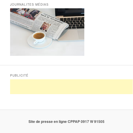
JOURNALITES MÉDIAS
PUBLICITÉ
Site de presse en ligne CPPAP 0917 W 91505