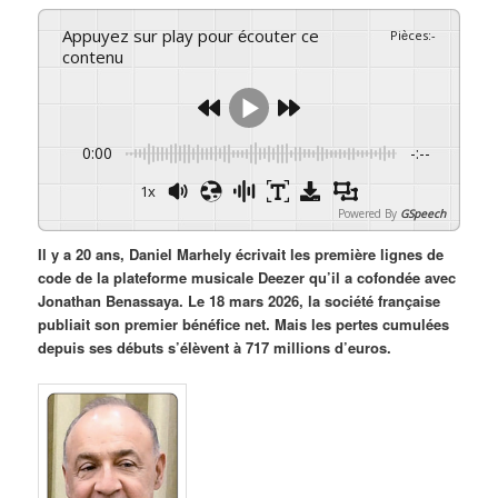
Appuyez sur play pour écouter ce
Pièces
:
-
contenu
0:00
-:--
1x
Powered By
GSpeech
Il y a 20 ans, Daniel Marhely écrivait les première lignes de
code de la plateforme musicale Deezer qu’il a cofondée avec
Jonathan Benassaya. Le 18 mars 2026, la société française
publiait son premier bénéfice net. Mais les pertes cumulées
depuis ses débuts s’élèvent à 717 millions d’euros.