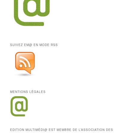
SUIVEZ EM@ EN MODE RSS
MENTIONS LÉGALES
EDITION MULTIMÉDI@ EST MEMBRE DE L’ASSOCIATION DES