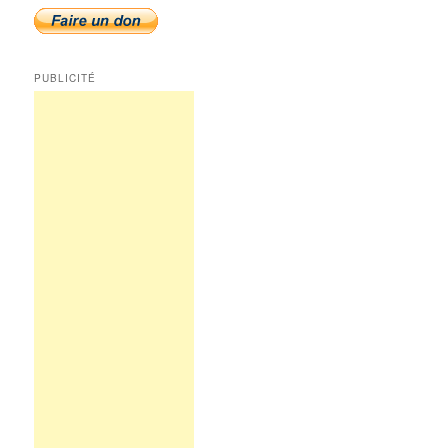
PUBLICITÉ