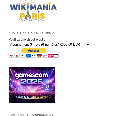
CHOISIR EDITION MULTIMÉDI@
Veuillez choisir votre option
POUR NOTRE INDÉPENDANCE