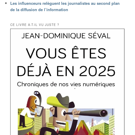
Les influenceurs relèguent les journalistes au second plan
de la diffusion de l’information
CE LIVRE A-T-IL VU JUSTE ?