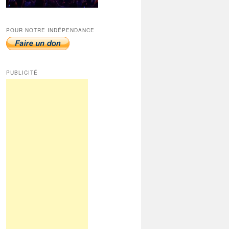
POUR NOTRE INDÉPENDANCE
PUBLICITÉ