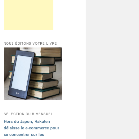
NOUS ÉDITONS VOTRE LIVRE
SÉLECTION DU BIMENSUEL
Hors du Japon, Rakuten
délaisse le e-commerce pour
se concentrer sur les