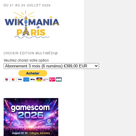
DU 21 AU 25 JUILLET 2026
CHOISIR EDITION MULTIMÉDI@
Veuillez choisir votre option