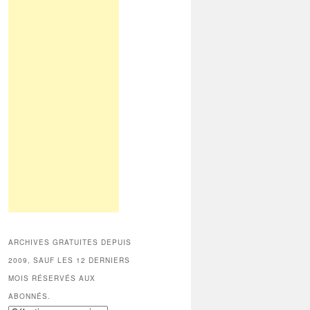
ARCHIVES GRATUITES DEPUIS
2009, SAUF LES 12 DERNIERS
MOIS RÉSERVÉS AUX
ABONNÉS.