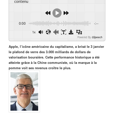
contenu
0:00
-:--
1x
Powered By
GSpeech
Apple, l’icône américaine du capitalisme, a brisé le 3 janvier
le plafond de verre des 3.000 milliards de dollars de
valorisation boursière. Cette performance historique a été
atteinte grâce à la Chine communiste, où la marque à la
pomme voit ses revenus croître le plus.