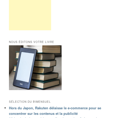
NOUS ÉDITONS VOTRE LIVRE
SÉLECTION DU BIMENSUEL
Hors du Japon, Rakuten délaisse le e-commerce pour se
concentrer sur les contenus et la publicité