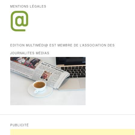
MENTIONS LÉGALES
EDITION MULTIMÉDI@ EST MEMBRE DE L’ASSOCIATION DES
JOURNALITES MÉDIAS
PUBLICITÉ