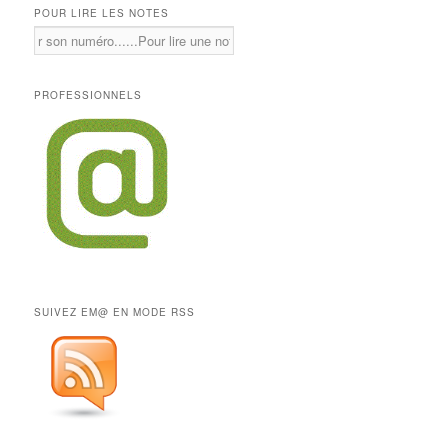
POUR LIRE LES NOTES
PROFESSIONNELS
SUIVEZ EM@ EN MODE RSS