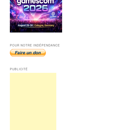
POUR NOTRE INDÉPENDANCE
PUBLICITÉ