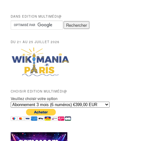
DANS EDITION MULTIMÉDI@
DU 21 AU 25 JUILLET 2026
CHOISIR EDITION MULTIMÉDI@
Veuillez choisir votre option