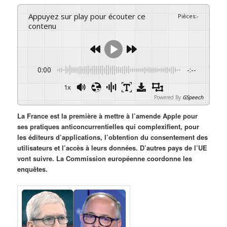
Appuyez sur play pour écouter ce
Pièces
:
-
contenu
0:00
-:--
1x
Powered By
GSpeech
La France est la première à mettre à l’amende Apple pour
ses pratiques anticoncurrentielles qui complexifient, pour
les éditeurs d’applications, l’obtention du consentement des
utilisateurs et l’accès à leurs données. D’autres pays de l’UE
vont suivre. La Commission européenne coordonne les
enquêtes.