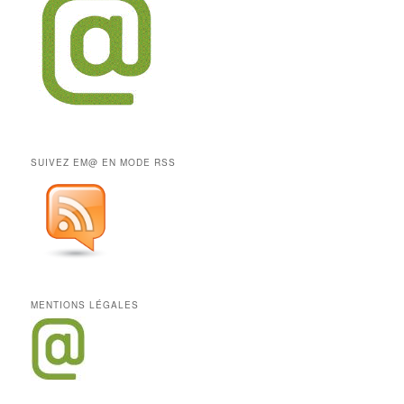
SUIVEZ EM@ EN MODE RSS
MENTIONS LÉGALES