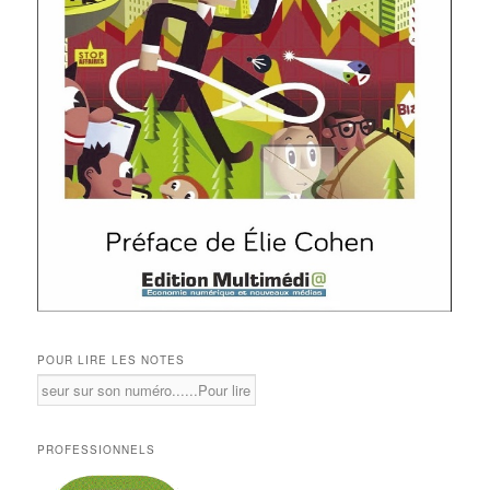
POUR LIRE LES NOTES
PROFESSIONNELS