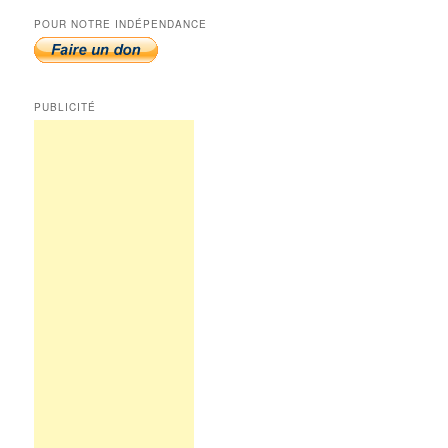
POUR NOTRE INDÉPENDANCE
PUBLICITÉ