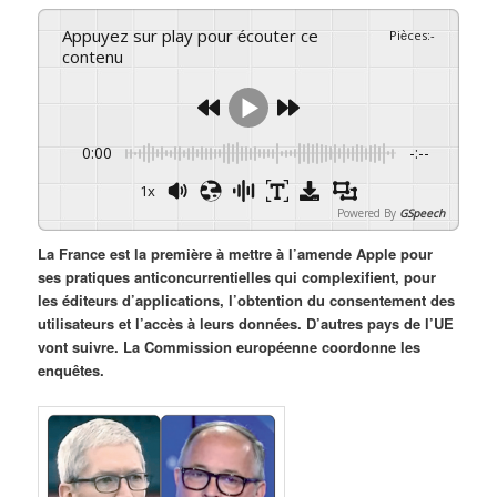
Appuyez sur play pour écouter ce
Pièces
:
-
contenu
0:00
-:--
1x
Powered By
GSpeech
La France est la première à mettre à l’amende Apple pour
ses pratiques anticoncurrentielles qui complexifient, pour
les éditeurs d’applications, l’obtention du consentement des
utilisateurs et l’accès à leurs données. D’autres pays de l’UE
vont suivre. La Commission européenne coordonne les
enquêtes.