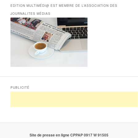
EDITION MULTIMÉDI@ EST MEMBRE DE L’ASSOCIATION DES
JOURNALITES MÉDIAS
PUBLICITÉ
Site de presse en ligne CPPAP 0917 W 91505