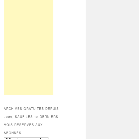
ARCHIVES GRATUITES DEPUIS
2009, SAUF LES 12 DERNIERS
MOIS RÉSERVÉS AUX
ABONNÉS.