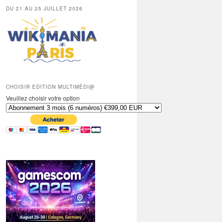
DU 21 AU 25 JUILLET 2026
CHOISIR EDITION MULTIMÉDI@
Veuillez choisir votre option