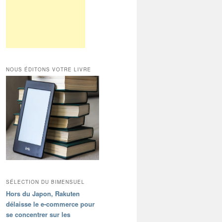
NOUS ÉDITONS VOTRE LIVRE
SÉLECTION DU BIMENSUEL
Hors du Japon, Rakuten
délaisse le e-commerce pour
se concentrer sur les