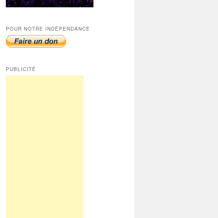
POUR NOTRE INDÉPENDANCE
PUBLICITÉ