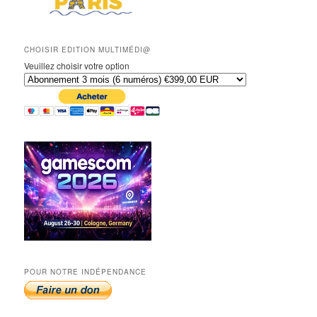
CHOISIR EDITION MULTIMÉDI@
Veuillez choisir votre option
POUR NOTRE INDÉPENDANCE