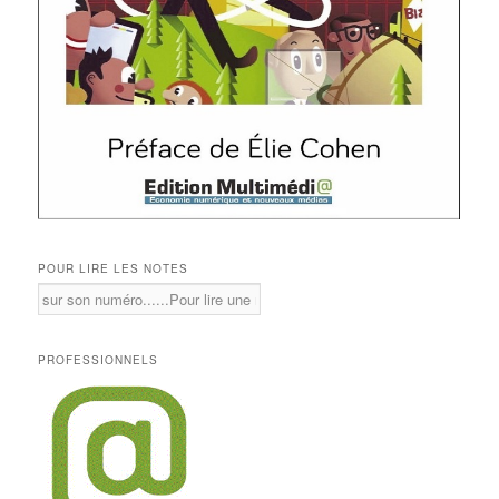
POUR LIRE LES NOTES
PROFESSIONNELS