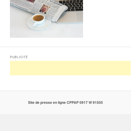
PUBLICITÉ
Site de presse en ligne CPPAP 0917 W 91505