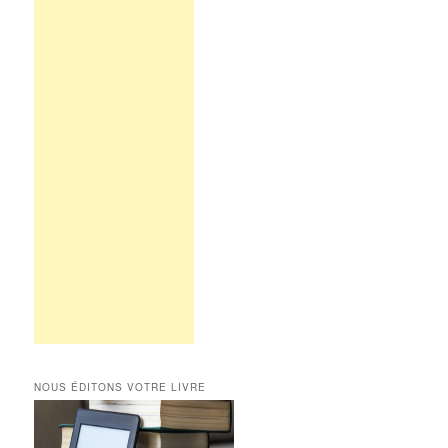
NOUS ÉDITONS VOTRE LIVRE