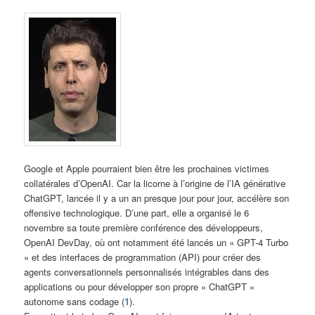
Google et Apple pourraient bien être les prochaines victimes
collatérales d’OpenAI. Car la licorne à l’origine de l’IA générative
ChatGPT, lancée il y a un an presque jour pour jour, accélère son
offensive technologique. D’une part, elle a organisé le 6
novembre sa toute première conférence des développeurs,
OpenAI DevDay, où ont notamment été lancés un « GPT-4 Turbo
» et des interfaces de programmation (API) pour créer des
agents conversationnels personnalisés intégrables dans des
applications ou pour développer son propre « ChatGPT »
autonome sans codage (
1
).