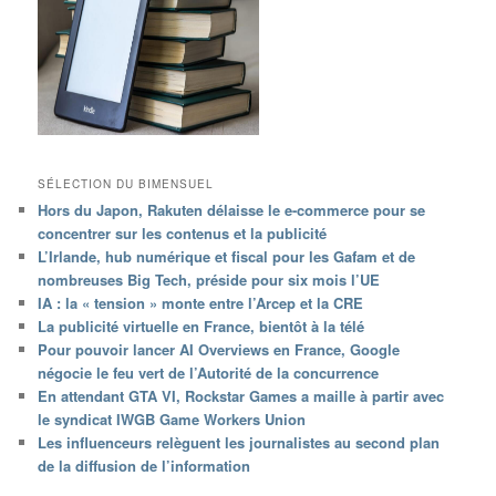
SÉLECTION DU BIMENSUEL
Hors du Japon, Rakuten délaisse le e-commerce pour se
concentrer sur les contenus et la publicité
L’Irlande, hub numérique et fiscal pour les Gafam et de
nombreuses Big Tech, préside pour six mois l’UE
IA : la « tension » monte entre l’Arcep et la CRE
La publicité virtuelle en France, bientôt à la télé
Pour pouvoir lancer AI Overviews en France, Google
négocie le feu vert de l’Autorité de la concurrence
En attendant GTA VI, Rockstar Games a maille à partir avec
le syndicat IWGB Game Workers Union
Les influenceurs relèguent les journalistes au second plan
de la diffusion de l’information