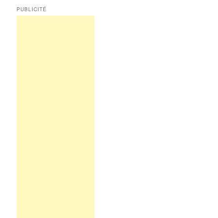
PUBLICITÉ