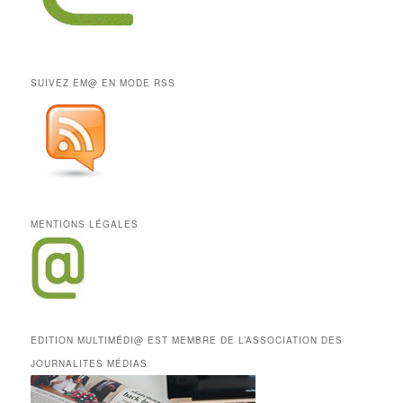
SUIVEZ EM@ EN MODE RSS
MENTIONS LÉGALES
EDITION MULTIMÉDI@ EST MEMBRE DE L’ASSOCIATION DES
JOURNALITES MÉDIAS