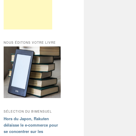
NOUS ÉDITONS VOTRE LIVRE
SÉLECTION DU BIMENSUEL
Hors du Japon, Rakuten
délaisse le e-commerce pour
se concentrer sur les