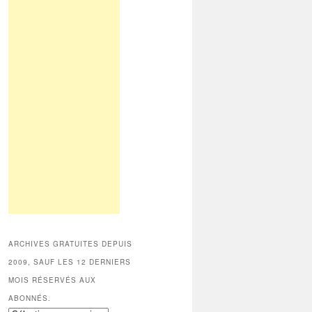
ARCHIVES GRATUITES DEPUIS
2009, SAUF LES 12 DERNIERS
MOIS RÉSERVÉS AUX
ABONNÉS.