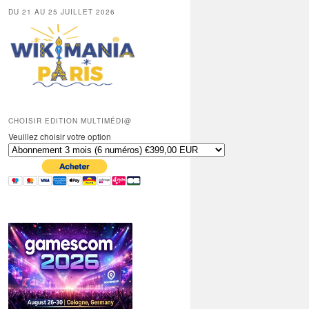
DU 21 AU 25 JUILLET 2026
CHOISIR EDITION MULTIMÉDI@
Veuillez choisir votre option