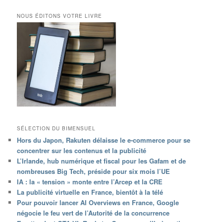
NOUS ÉDITONS VOTRE LIVRE
SÉLECTION DU BIMENSUEL
Hors du Japon, Rakuten délaisse le e-commerce pour se
concentrer sur les contenus et la publicité
L’Irlande, hub numérique et fiscal pour les Gafam et de
nombreuses Big Tech, préside pour six mois l’UE
IA : la « tension » monte entre l’Arcep et la CRE
La publicité virtuelle en France, bientôt à la télé
Pour pouvoir lancer AI Overviews en France, Google
négocie le feu vert de l’Autorité de la concurrence