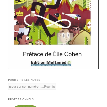
POUR LIRE LES NOTES
PROFESSIONNELS