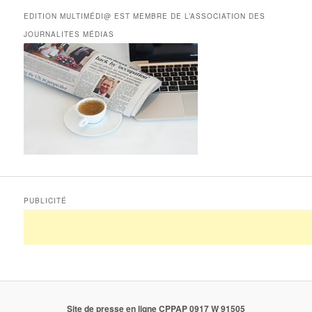
EDITION MULTIMÉDI@ EST MEMBRE DE L’ASSOCIATION DES
JOURNALITES MÉDIAS
PUBLICITÉ
Site de presse en ligne CPPAP 0917 W 91505