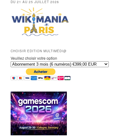
DU 21 AU 25 JUILLET 2026
CHOISIR EDITION MULTIMÉDI@
Veuillez choisir votre option