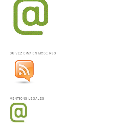
SUIVEZ EM@ EN MODE RSS
MENTIONS LÉGALES