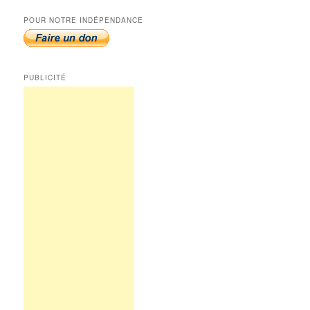
POUR NOTRE INDÉPENDANCE
PUBLICITÉ