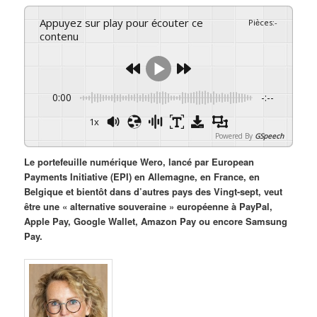
Appuyez sur play pour écouter ce
Pièces
:
-
contenu
0:00
-:--
1x
Powered By
GSpeech
Le portefeuille numérique Wero, lancé par European
Payments Initiative (EPI) en Allemagne, en France, en
Belgique et bientôt dans d’autres pays des Vingt-sept, veut
être une « alternative souveraine » européenne à PayPal,
Apple Pay, Google Wallet, Amazon Pay ou encore Samsung
Pay.