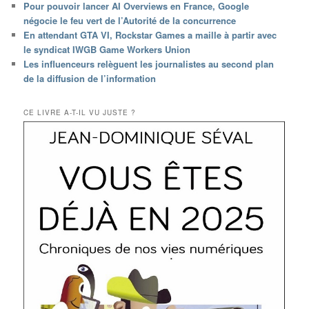
Pour pouvoir lancer AI Overviews en France, Google
négocie le feu vert de l’Autorité de la concurrence
En attendant GTA VI, Rockstar Games a maille à partir avec
le syndicat IWGB Game Workers Union
Les influenceurs relèguent les journalistes au second plan
de la diffusion de l’information
CE LIVRE A-T-IL VU JUSTE ?