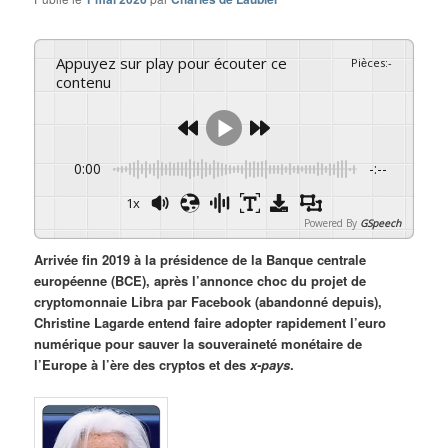
Appuyez sur play pour écouter ce
Pièces
:
-
contenu
0:00
-:--
1x
Powered By
GSpeech
Arrivée fin 2019 à la présidence de la Banque centrale
européenne (BCE), après l’annonce choc du projet de
cryptomonnaie Libra par Facebook (abandonné depuis),
Christine Lagarde entend faire adopter rapidement l’euro
numérique pour sauver la souveraineté monétaire de
l’Europe à l’ère des cryptos et des
x-pays
.