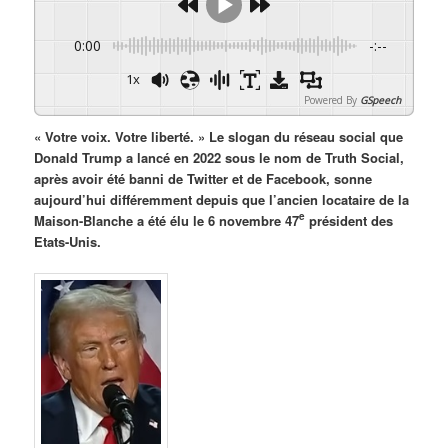
0:00
-:--
1x
Powered By
GSpeech
« Votre voix. Votre liberté. » Le slogan du réseau social que
Donald Trump a lancé en 2022 sous le nom de Truth Social,
après avoir été banni de Twitter et de Facebook, sonne
aujourd’hui différemment depuis que l’ancien locataire de la
e
Maison-Blanche a été élu le 6 novembre 47
président des
Etats-Unis.