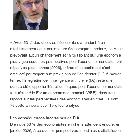
« Avec 53 % des chefs de l’économie s’attendant à un
affaiblissement de la conjoncture économique mondiale, 28 % ne
prévoyant aucun changement et 19 % tablant sur une économie
plus vigoureuse, les perspectives pour l’économie mondiale sont
négatives pour l’année [2026], même si le sentiment s’est
amélioré par rapport aux prévisions de l’an dernier. […] A moyen
terme, l’intégration de l’intelligence artificielle (IA) reste une
source clé d’opportunités et de risques pour l’économie mondiale.
», a résumé le Forum économique mondial (WEF), dans son
rapport sur les perspectives des économistes en chef. Ils sont
75 cette année à avoir livré leur analyse.
Les conséquences incertaines de l’IA
Bien que 53 % des économistes en chef s’attendent encore, en
janvier 2026, à ce que les perspectives mondiales s’affaiblissent