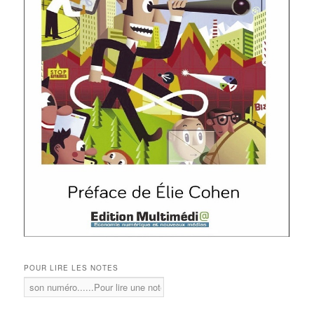
POUR LIRE LES NOTES