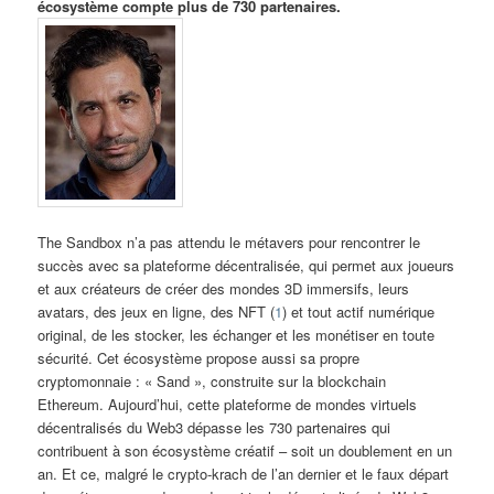
écosystème compte plus de 730 partenaires.
The Sandbox n’a pas attendu le métavers pour rencontrer le
succès avec sa plateforme décentralisée, qui permet aux joueurs
et aux créateurs de créer des mondes 3D immersifs, leurs
avatars, des jeux en ligne, des NFT (
1
) et tout actif numérique
original, de les stocker, les échanger et les monétiser en toute
sécurité. Cet écosystème propose aussi sa propre
cryptomonnaie : « Sand », construite sur la blockchain
Ethereum. Aujourd’hui, cette plateforme de mondes virtuels
décentralisés du Web3 dépasse les 730 partenaires qui
contribuent à son écosystème créatif – soit un doublement en un
an. Et ce, malgré le crypto-krach de l’an dernier et le faux départ