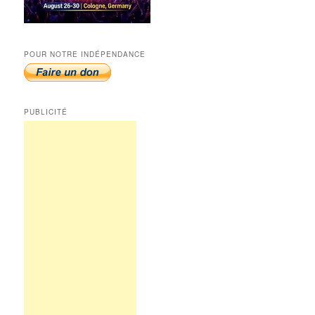
POUR NOTRE INDÉPENDANCE
PUBLICITÉ