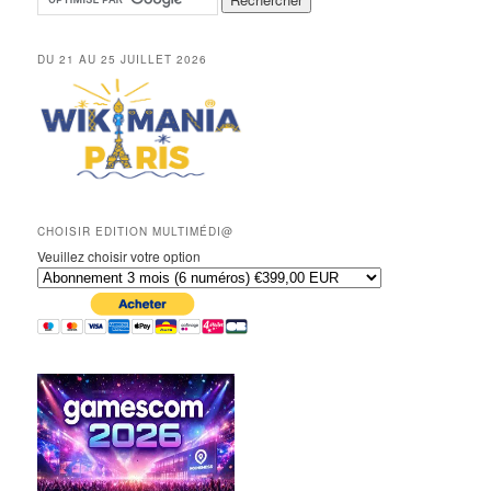
DU 21 AU 25 JUILLET 2026
CHOISIR EDITION MULTIMÉDI@
Veuillez choisir votre option