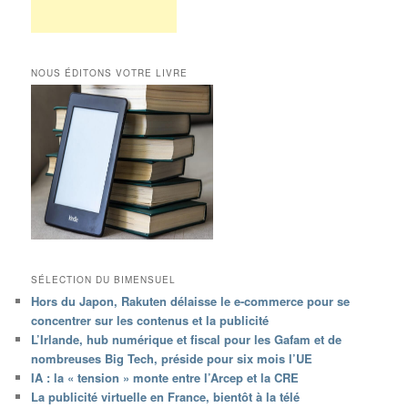
NOUS ÉDITONS VOTRE LIVRE
SÉLECTION DU BIMENSUEL
Hors du Japon, Rakuten délaisse le e-commerce pour se
concentrer sur les contenus et la publicité
L’Irlande, hub numérique et fiscal pour les Gafam et de
nombreuses Big Tech, préside pour six mois l’UE
IA : la « tension » monte entre l’Arcep et la CRE
La publicité virtuelle en France, bientôt à la télé