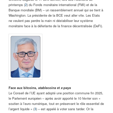
printemps (
2
) du Fonds monétaire international (FMI) et de la
Banque mondiale (BM) – un rassemblement annuel qui se tient à
Washington. La présidente de la BCE veut aller vite. Les Etats
ne veulent pas perdre la main ni déstabiliser leur système
monétaire face à la déferlante de la finance décentralisée (DeFi).
Face aux bitcoins,
stablecoins
et
x-pays
Le Conseil de l’UE ayant adopté une position commune fin 2025,
le Parlement européen – après avoir apporté le 10 février son «
soutien à l’euro numérique, tout en préservant le rôle essentiel de
l’argent liquide » (
3
) – est appelé à voter sans tarder. Or la