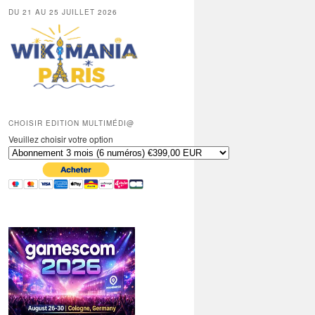
DU 21 AU 25 JUILLET 2026
CHOISIR EDITION MULTIMÉDI@
Veuillez choisir votre option