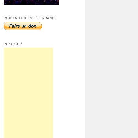
POUR NOTRE INDÉPENDANCE
PUBLICITÉ