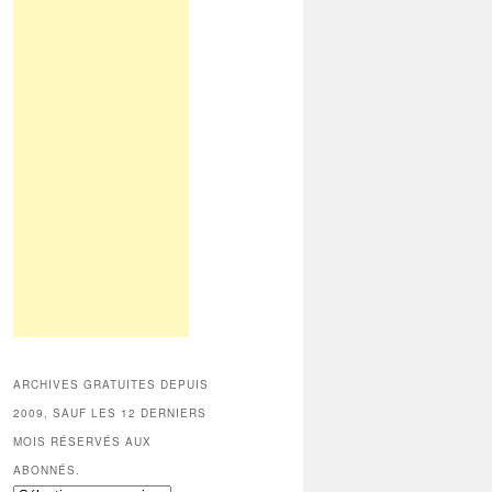
ARCHIVES GRATUITES DEPUIS
2009, SAUF LES 12 DERNIERS
MOIS RÉSERVÉS AUX
ABONNÉS.