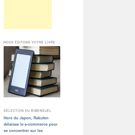
NOUS ÉDITONS VOTRE LIVRE
SÉLECTION DU BIMENSUEL
Hors du Japon, Rakuten
délaisse le e-commerce pour
se concentrer sur les