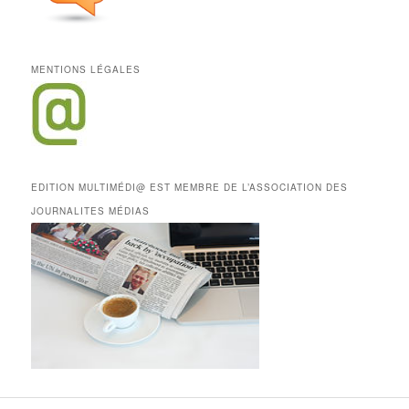
MENTIONS LÉGALES
EDITION MULTIMÉDI@ EST MEMBRE DE L’ASSOCIATION DES
JOURNALITES MÉDIAS