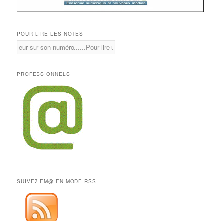
POUR LIRE LES NOTES
PROFESSIONNELS
SUIVEZ EM@ EN MODE RSS