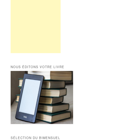
NOUS ÉDITONS VOTRE LIVRE
SÉLECTION DU BIMENSUEL