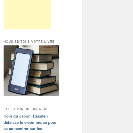
NOUS ÉDITONS VOTRE LIVRE
SÉLECTION DU BIMENSUEL
Hors du Japon, Rakuten
délaisse le e-commerce pour
se concentrer sur les