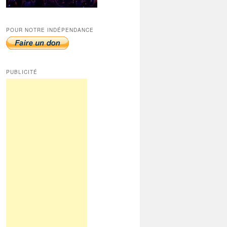
POUR NOTRE INDÉPENDANCE
PUBLICITÉ