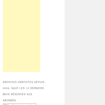
ARCHIVES GRATUITES DEPUIS
2009, SAUF LES 12 DERNIERS
MOIS RÉSERVÉS AUX
ABONNÉS.