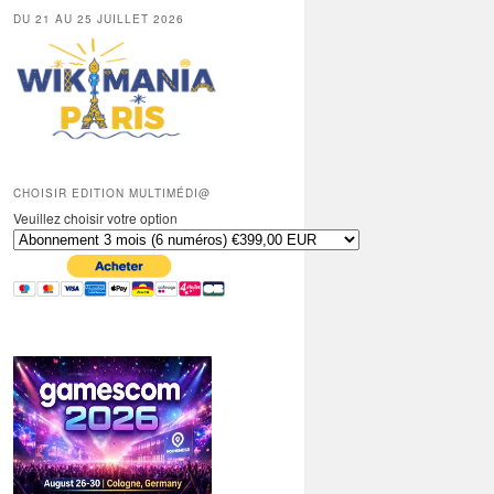
DU 21 AU 25 JUILLET 2026
CHOISIR EDITION MULTIMÉDI@
Veuillez choisir votre option