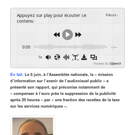
Appuyez sur play pour écouter ce
Pièces
:
-
contenu
0:00
-:--
1x
Powered By
GSpeech
En fait.
Le 6 juin, à l’Assemblée nationale, la « mission
d’information sur l’avenir de l’audiovisuel public » a
présenté son rapport, qui préconise notamment de
« compenser à l’euro près la suppression de la publicité
après 20 heures » par « une fraction des recettes de la taxe
sur les services numériques ».