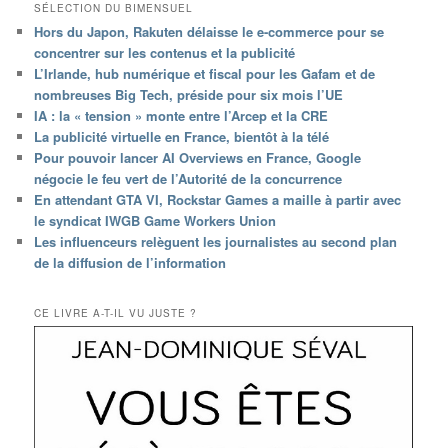
SÉLECTION DU BIMENSUEL
Hors du Japon, Rakuten délaisse le e-commerce pour se
concentrer sur les contenus et la publicité
L’Irlande, hub numérique et fiscal pour les Gafam et de
nombreuses Big Tech, préside pour six mois l’UE
IA : la « tension » monte entre l’Arcep et la CRE
La publicité virtuelle en France, bientôt à la télé
Pour pouvoir lancer AI Overviews en France, Google
négocie le feu vert de l’Autorité de la concurrence
En attendant GTA VI, Rockstar Games a maille à partir avec
le syndicat IWGB Game Workers Union
Les influenceurs relèguent les journalistes au second plan
de la diffusion de l’information
CE LIVRE A-T-IL VU JUSTE ?