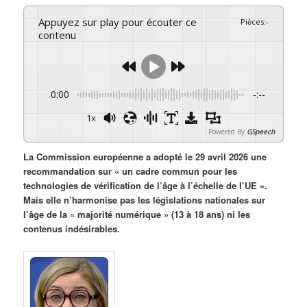
Appuyez sur play pour écouter ce
Pièces
:
-
contenu
0:00
-:--
1x
Powered By
GSpeech
La Commission européenne a adopté le 29 avril 2026 une
recommandation sur « un cadre commun pour les
technologies de vérification de l’âge à l’échelle de l’UE ».
Mais elle n’harmonise pas les législations nationales sur
l’âge de la « majorité numérique » (13 à 18 ans) ni les
contenus indésirables.