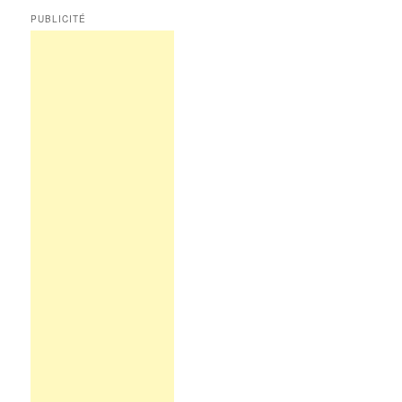
PUBLICITÉ