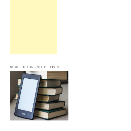
NOUS ÉDITONS VOTRE LIVRE