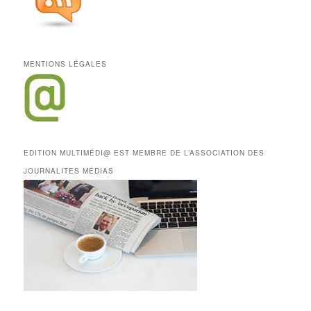
MENTIONS LÉGALES
EDITION MULTIMÉDI@ EST MEMBRE DE L’ASSOCIATION DES
JOURNALITES MÉDIAS