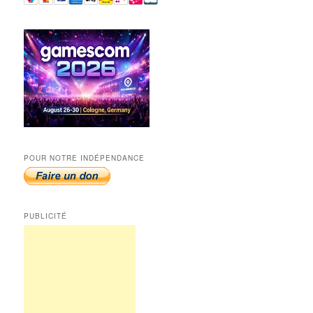
POUR NOTRE INDÉPENDANCE
PUBLICITÉ