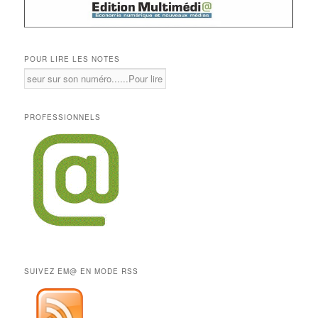
POUR LIRE LES NOTES
PROFESSIONNELS
SUIVEZ EM@ EN MODE RSS