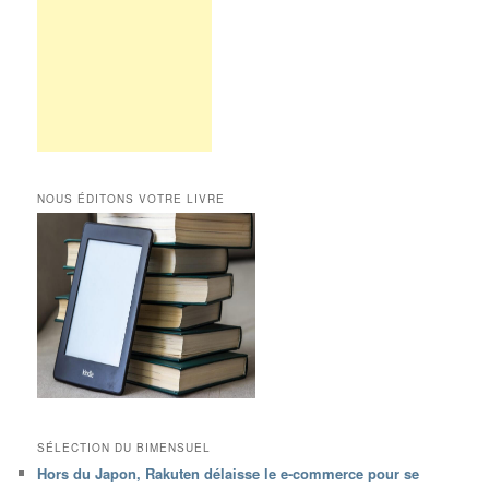
NOUS ÉDITONS VOTRE LIVRE
SÉLECTION DU BIMENSUEL
Hors du Japon, Rakuten délaisse le e-commerce pour se