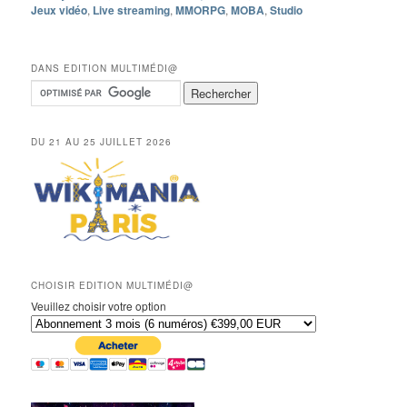
Jeux vidéo
,
Live streaming
,
MMORPG
,
MOBA
,
Studio
DANS EDITION MULTIMÉDI@
DU 21 AU 25 JUILLET 2026
CHOISIR EDITION MULTIMÉDI@
Veuillez choisir votre option