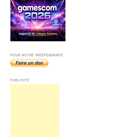
POUR NOTRE INDÉPENDANCE
PUBLICITÉ