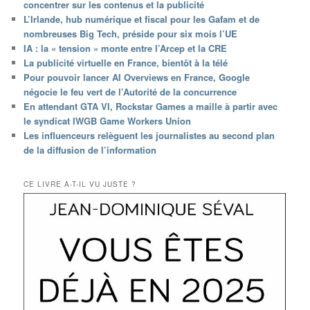
concentrer sur les contenus et la publicité
L’Irlande, hub numérique et fiscal pour les Gafam et de
nombreuses Big Tech, préside pour six mois l’UE
IA : la « tension » monte entre l’Arcep et la CRE
La publicité virtuelle en France, bientôt à la télé
Pour pouvoir lancer AI Overviews en France, Google
négocie le feu vert de l’Autorité de la concurrence
En attendant GTA VI, Rockstar Games a maille à partir avec
le syndicat IWGB Game Workers Union
Les influenceurs relèguent les journalistes au second plan
de la diffusion de l’information
CE LIVRE A-T-IL VU JUSTE ?