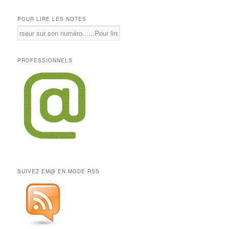
POUR LIRE LES NOTES
PROFESSIONNELS
SUIVEZ EM@ EN MODE RSS