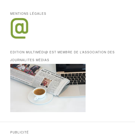
MENTIONS LÉGALES
EDITION MULTIMÉDI@ EST MEMBRE DE L’ASSOCIATION DES
JOURNALITES MÉDIAS
PUBLICITÉ