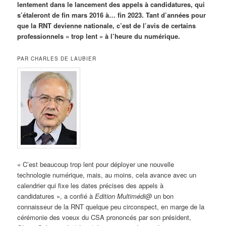
lentement dans le lancement des appels à candidatures, qui
s’étaleront de fin mars 2016 à… fin 2023. Tant d’années pour
que la RNT devienne nationale, c’est de l’avis de certains
professionnels « trop lent » à l’heure du numérique.
PAR CHARLES DE LAUBIER
« C’est beaucoup trop lent pour déployer une nouvelle
technologie numérique, mais, au moins, cela avance avec un
calendrier qui fixe les dates précises des appels à
candidatures », a confié à
Edition Multimédi@
un bon
connaisseur de la RNT quelque peu circonspect, en marge de la
cérémonie des voeux du CSA prononcés par son président,