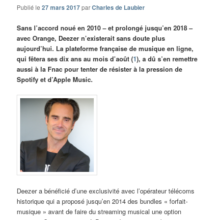
Publié le
27 mars 2017
par
Charles de Laubier
Sans l’accord noué en 2010 – et prolongé jusqu’en 2018 –
avec Orange, Deezer n’existerait sans doute plus
aujourd’hui. La plateforme française de musique en ligne,
qui fêtera ses dix ans au mois d’août (
1
), a dû s’en remettre
aussi à la Fnac pour tenter de résister à la pression de
Spotify et d’Apple Music.
Deezer a bénéficié d’une exclusivité avec l’opérateur télécoms
historique qui a proposé jusqu’en 2014 des bundles « forfait-
musique » avant de faire du streaming musical une option