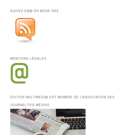
SUIVEZ EM@ EN MODE RSS
MENTIONS LÉGALES
EDITION MULTIMÉDI@ EST MEMBRE DE L’ASSOCIATION DES
JOURNALITES MÉDIAS