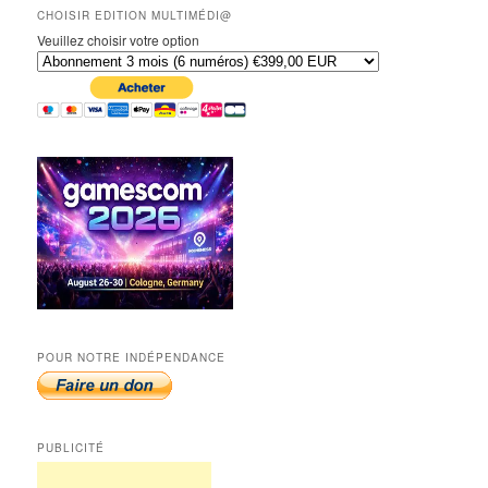
CHOISIR EDITION MULTIMÉDI@
Veuillez choisir votre option
POUR NOTRE INDÉPENDANCE
PUBLICITÉ