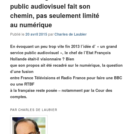
public audiovisuel fait son
chemin, pas seulement limité
au numérique
Publié le
20 avril 2015
par
Charles de Laubier
En évoquant un peu trop vite fin 2013 l’idée d’ « un grand
service public audiovisuel », le chef de l’Etat François
Hollande était-il visionnaire ? Bien
que son propos ait été recadré sur le numérique, la question
d’une fusion
entre France Télévisions et Radio France pour faire une BBC
ou une RTBF
à la française reste posée – notamment par la Cour des
comptes.
PAR CHARLES DE LAUBIER