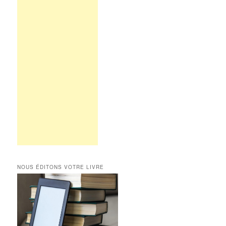
NOUS ÉDITONS VOTRE LIVRE