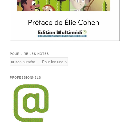
POUR LIRE LES NOTES
PROFESSIONNELS