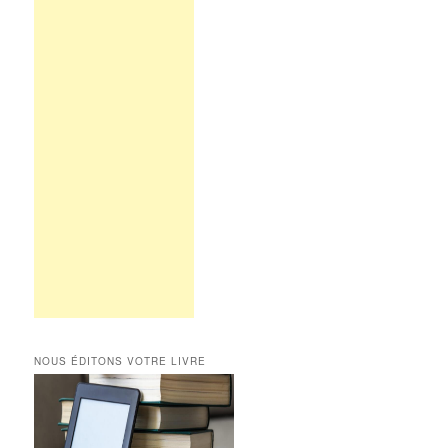
NOUS ÉDITONS VOTRE LIVRE