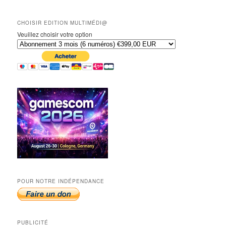
CHOISIR EDITION MULTIMÉDI@
Veuillez choisir votre option
POUR NOTRE INDÉPENDANCE
PUBLICITÉ