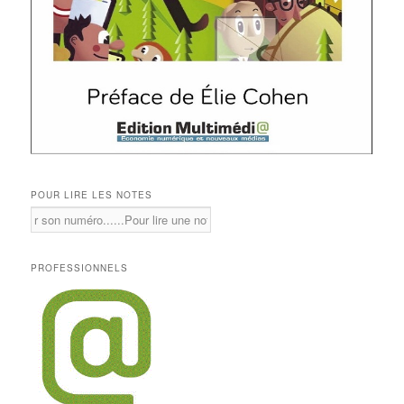
POUR LIRE LES NOTES
PROFESSIONNELS