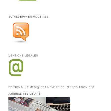
SUIVEZ EM@ EN MODE RSS
MENTIONS LÉGALES
EDITION MULTIMÉDI@ EST MEMBRE DE L’ASSOCIATION DES
JOURNALITES MÉDIAS