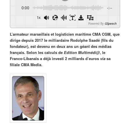
0:00
-:--
1x
Powered By
GSpeech
L’armateur marseillais et logisticien maritime CMA CGM, que
dirige depuis 2017 le milliardaire Rodolphe Saadé (fils du
fondateur), est devenu en deux ans un géant des médias
français. Selon les calculs de
Edition Multimédi@
, le
Franco-Libanais a déjà investi 2 milliards d’euros
via
sa
filiale CMA Media.