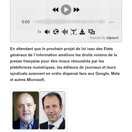
0:00
-:--
1x
Powered By
GSpeech
En attendant que le prochain projet de loi issu des Etats
généraux de l’information améliore les droits voisins de la
presse française pour être mieux rémunérés par les
plateformes numériques, les éditeurs de journaux et leurs
syndicats avancent en ordre dispersé face aux Google, Meta
et autres Microsoft.