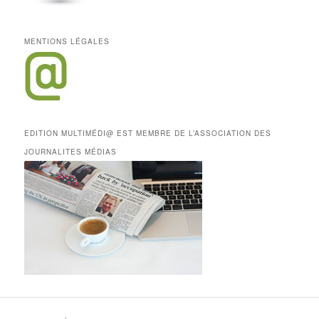
MENTIONS LÉGALES
EDITION MULTIMÉDI@ EST MEMBRE DE L’ASSOCIATION DES
JOURNALITES MÉDIAS