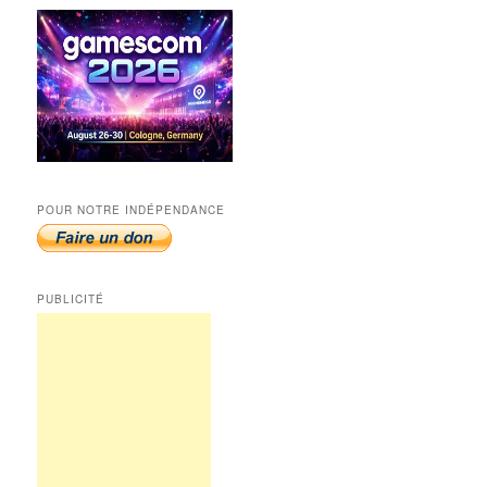
POUR NOTRE INDÉPENDANCE
PUBLICITÉ