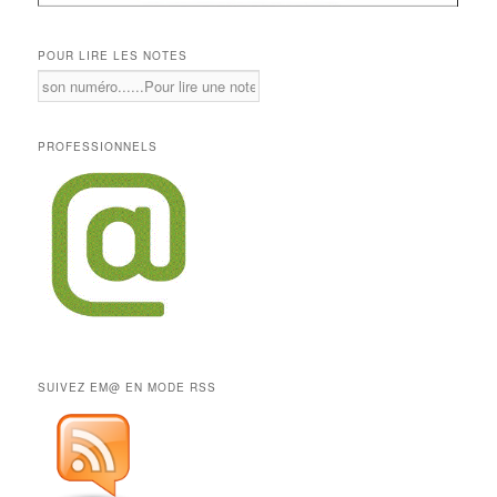
POUR LIRE LES NOTES
PROFESSIONNELS
SUIVEZ EM@ EN MODE RSS