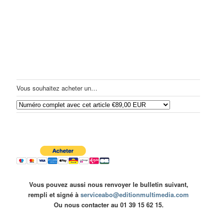
Vous souhaitez acheter un…
Vous pouvez aussi nous renvoyer le bulletin suivant,
rempli et signé à
serviceabo@editionmultimedia.com
Ou nous contacter au 01 39 15 62 15.