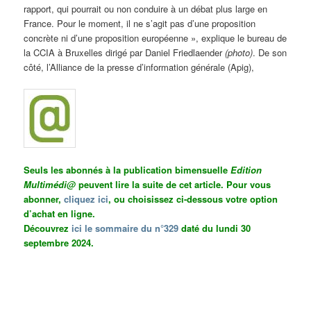
rapport, qui pourrait ou non conduire à un débat plus large en
France. Pour le moment, il ne s’agit pas d’une proposition
concrète ni d’une proposition européenne », explique le bureau de
la CCIA à Bruxelles dirigé par Daniel Friedlaender
(photo)
. De son
côté, l’Alliance de la presse d’information générale (Apig),
Seuls les abonnés à la publication bimensuelle
Edition
Multimédi@
peuvent lire la suite de cet article. Pour vous
abonner,
cliquez ici
, ou choisissez ci-dessous votre option
d’achat en ligne.
Découvrez
ici le sommaire du n°329
daté du lundi 30
septembre 2024.