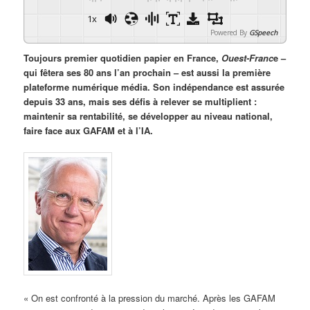
1x
Powered By
GSpeech
Toujours premier quotidien papier en France,
Ouest-Franc
e –
qui fêtera ses 80 ans l’an prochain – est aussi la première
plateforme numérique média. Son indépendance est assurée
depuis 33 ans, mais ses défis à relever se multiplient :
maintenir sa rentabilité, se développer au niveau national,
faire face aux GAFAM et à l’IA.
« On est confronté à la pression du marché. Après les GAFAM