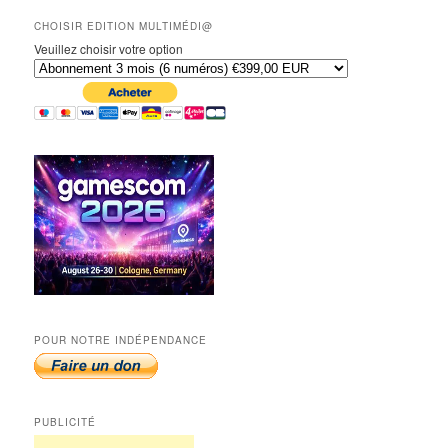
CHOISIR EDITION MULTIMÉDI@
Veuillez choisir votre option
POUR NOTRE INDÉPENDANCE
PUBLICITÉ