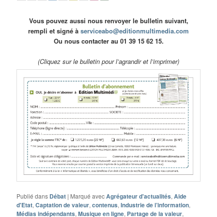
Vous pouvez aussi nous renvoyer le bulletin suivant,
rempli et signé à
serviceabo@editionmultimedia.com
Ou nous contacter au 01 39 15 62 15.
(Cliquez sur le bulletin pour l’agrandir et l’imprimer)
Publié dans
Débat
|
Marqué avec
Agrégateur d'actualités
,
Aide
d'Etat
,
Captation de valeur
,
contenus
,
Industrie de l’information
,
Médias indépendants
,
Musique en ligne
,
Partage de la valeur
,