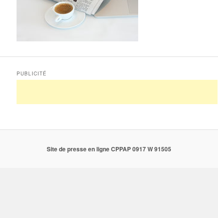
PUBLICITÉ
Site de presse en ligne CPPAP 0917 W 91505