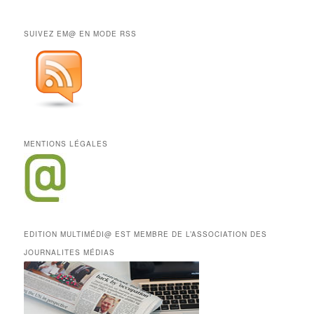
SUIVEZ EM@ EN MODE RSS
MENTIONS LÉGALES
EDITION MULTIMÉDI@ EST MEMBRE DE L’ASSOCIATION DES
JOURNALITES MÉDIAS