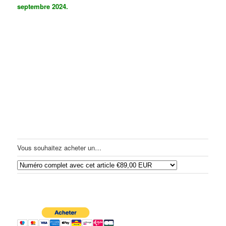
septembre 2024.
Vous souhaitez acheter un…