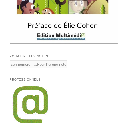
POUR LIRE LES NOTES
PROFESSIONNELS