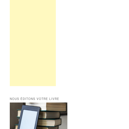
NOUS ÉDITONS VOTRE LIVRE