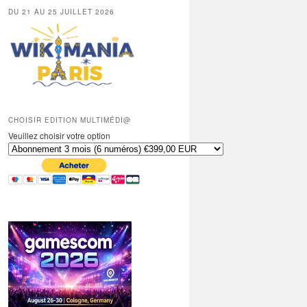
DU 21 AU 25 JUILLET 2026
CHOISIR EDITION MULTIMÉDI@
Veuillez choisir votre option