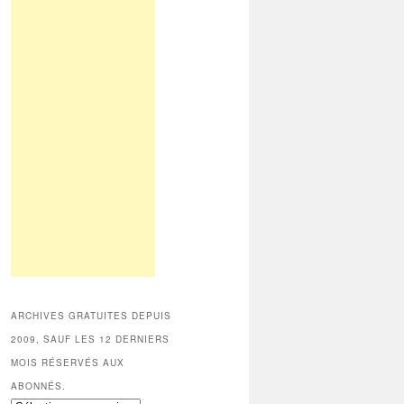
ARCHIVES GRATUITES DEPUIS
2009, SAUF LES 12 DERNIERS
MOIS RÉSERVÉS AUX
ABONNÉS.