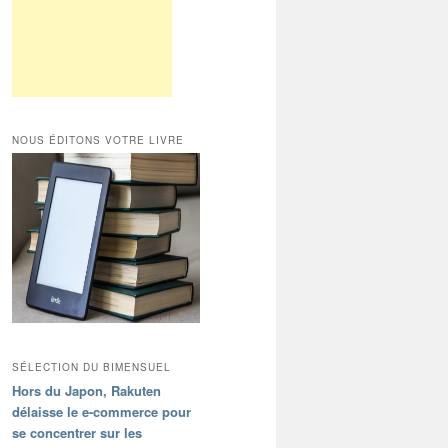
NOUS ÉDITONS VOTRE LIVRE
SÉLECTION DU BIMENSUEL
Hors du Japon, Rakuten
délaisse le e-commerce pour
se concentrer sur les