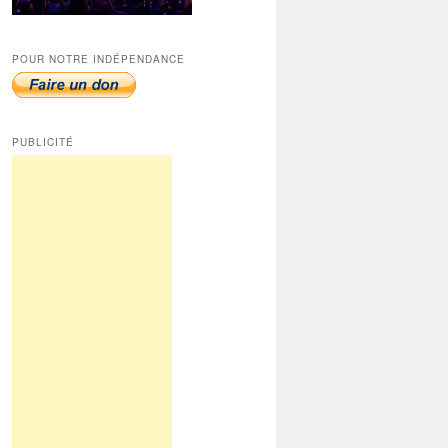
POUR NOTRE INDÉPENDANCE
PUBLICITÉ