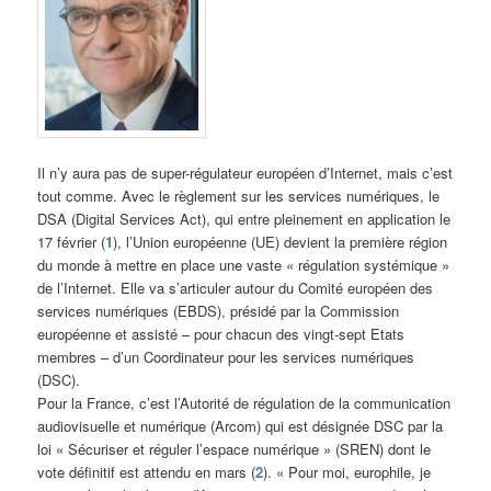
Il n’y aura pas de super-régulateur européen d’Internet, mais c’est
tout comme. Avec le règlement sur les services numériques, le
DSA (Digital Services Act), qui entre pleinement en application le
17 février (
1
), l’Union européenne (UE) devient la première région
du monde à mettre en place une vaste « régulation systémique »
de l’Internet. Elle va s’articuler autour du Comité européen des
services numériques (EBDS), présidé par la Commission
européenne et assisté – pour chacun des vingt-sept Etats
membres – d’un Coordinateur pour les services numériques
(DSC).
Pour la France, c’est l’Autorité de régulation de la communication
audiovisuelle et numérique (Arcom) qui est désignée DSC par la
loi « Sécuriser et réguler l’espace numérique » (SREN) dont le
vote définitif est attendu en mars (
2
). « Pour moi, europhile, je