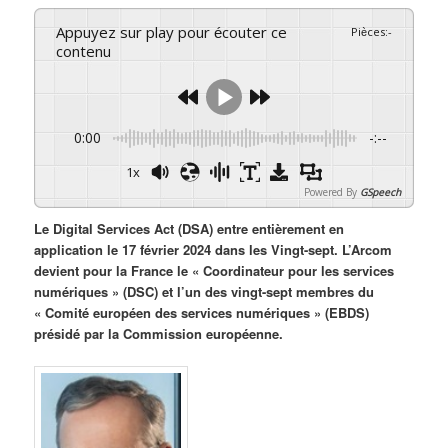
Appuyez sur play pour écouter ce
Pièces
:
-
contenu
0:00
-:--
1x
Powered By
GSpeech
Le Digital Services Act (DSA) entre entièrement en
application le 17 février 2024 dans les Vingt-sept. L’Arcom
devient pour la France le « Coordinateur pour les services
numériques » (DSC) et l’un des vingt-sept membres du
« Comité européen des services numériques » (EBDS)
présidé par la Commission européenne.