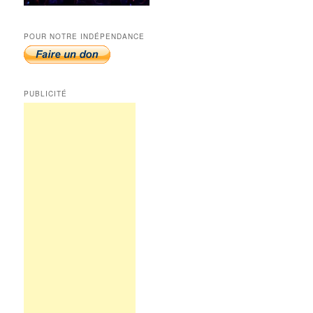
POUR NOTRE INDÉPENDANCE
PUBLICITÉ