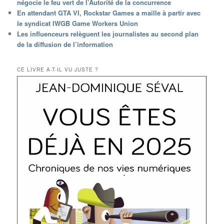
négocie le feu vert de l’Autorité de la concurrence
En attendant GTA VI, Rockstar Games a maille à partir avec
le syndicat IWGB Game Workers Union
Les influenceurs relèguent les journalistes au second plan
de la diffusion de l’information
CE LIVRE A-T-IL VU JUSTE ?