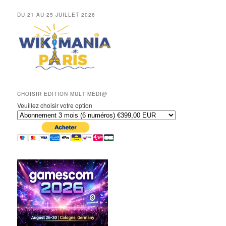
DU 21 AU 25 JUILLET 2026
CHOISIR EDITION MULTIMÉDI@
Veuillez choisir votre option