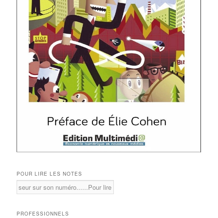
POUR LIRE LES NOTES
PROFESSIONNELS