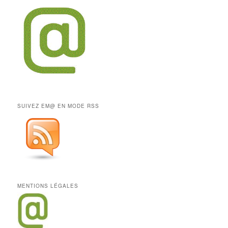
SUIVEZ EM@ EN MODE RSS
MENTIONS LÉGALES