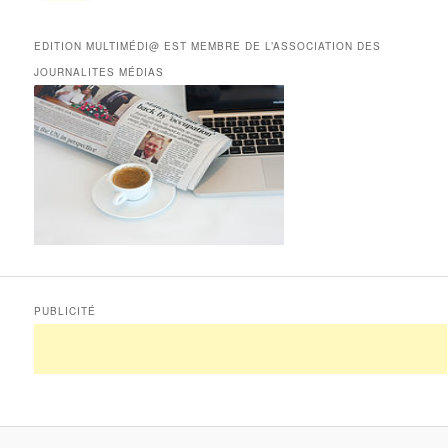
EDITION MULTIMÉDI@ EST MEMBRE DE L’ASSOCIATION DES
JOURNALITES MÉDIAS
PUBLICITÉ