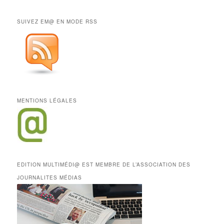
SUIVEZ EM@ EN MODE RSS
MENTIONS LÉGALES
EDITION MULTIMÉDI@ EST MEMBRE DE L’ASSOCIATION DES
JOURNALITES MÉDIAS