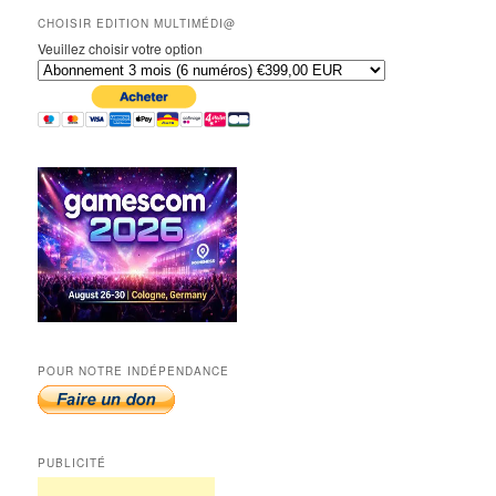
CHOISIR EDITION MULTIMÉDI@
Veuillez choisir votre option
POUR NOTRE INDÉPENDANCE
PUBLICITÉ