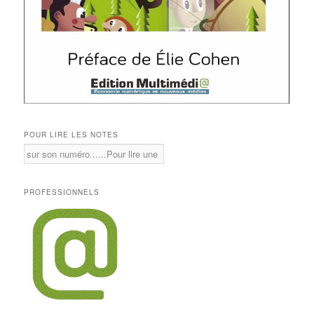
POUR LIRE LES NOTES
PROFESSIONNELS