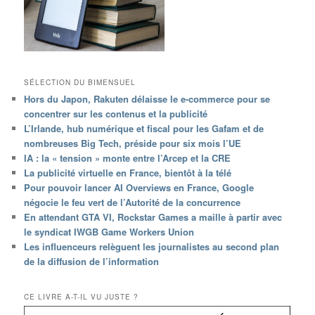
SÉLECTION DU BIMENSUEL
Hors du Japon, Rakuten délaisse le e-commerce pour se
concentrer sur les contenus et la publicité
L’Irlande, hub numérique et fiscal pour les Gafam et de
nombreuses Big Tech, préside pour six mois l’UE
IA : la « tension » monte entre l’Arcep et la CRE
La publicité virtuelle en France, bientôt à la télé
Pour pouvoir lancer AI Overviews en France, Google
négocie le feu vert de l’Autorité de la concurrence
En attendant GTA VI, Rockstar Games a maille à partir avec
le syndicat IWGB Game Workers Union
Les influenceurs relèguent les journalistes au second plan
de la diffusion de l’information
CE LIVRE A-T-IL VU JUSTE ?