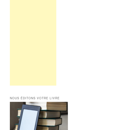
NOUS ÉDITONS VOTRE LIVRE