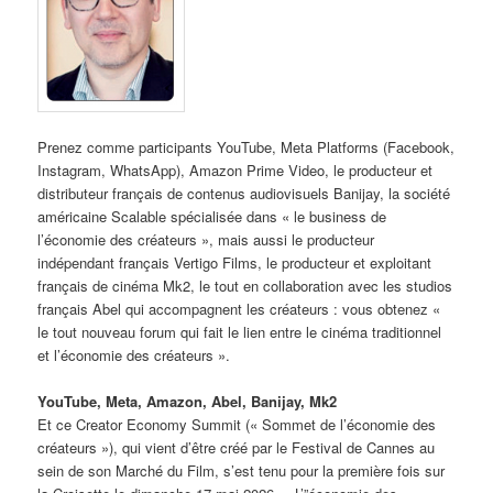
Prenez comme participants YouTube, Meta Platforms (Facebook,
Instagram, WhatsApp), Amazon Prime Video, le producteur et
distributeur français de contenus audiovisuels Banijay, la société
américaine Scalable spécialisée dans « le business de
l’économie des créateurs », mais aussi le producteur
indépendant français Vertigo Films, le producteur et exploitant
français de cinéma Mk2, le tout en collaboration avec les studios
français Abel qui accompagnent les créateurs : vous obtenez «
le tout nouveau forum qui fait le lien entre le cinéma traditionnel
et l’économie des créateurs ».
YouTube, Meta, Amazon, Abel, Banijay, Mk2
Et ce Creator Economy Summit (« Sommet de l’économie des
créateurs »), qui vient d’être créé par le Festival de Cannes au
sein de son Marché du Film, s’est tenu pour la première fois sur