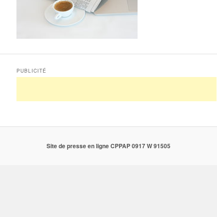
PUBLICITÉ
Site de presse en ligne CPPAP 0917 W 91505