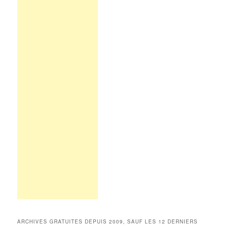
ARCHIVES GRATUITES DEPUIS 2009, SAUF LES 12 DERNIERS