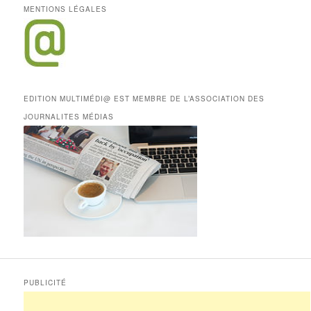
MENTIONS LÉGALES
EDITION MULTIMÉDI@ EST MEMBRE DE L’ASSOCIATION DES
JOURNALITES MÉDIAS
PUBLICITÉ