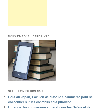
NOUS ÉDITONS VOTRE LIVRE
SÉLECTION DU BIMENSUEL
Hors du Japon, Rakuten délaisse le e-commerce pour se
concentrer sur les contenus et la publicité
L’Irlande, hub numérique et fiscal pour les Gafam et de