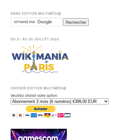
DANS EDITION MULTIMÉDI@
DU 21 AU 25 JUILLET 2026
CHOISIR EDITION MULTIMÉDI@
Veuillez choisir votre option