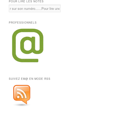
POUR LIRE LES NOTES
PROFESSIONNELS
SUIVEZ EM@ EN MODE RSS