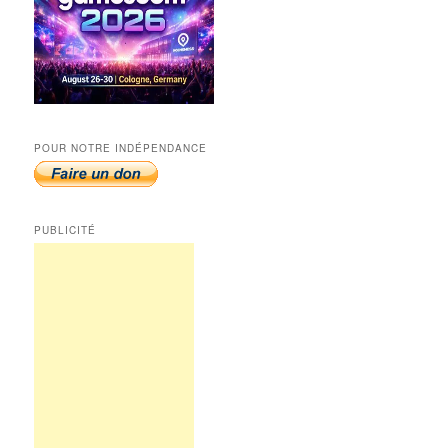
POUR NOTRE INDÉPENDANCE
PUBLICITÉ