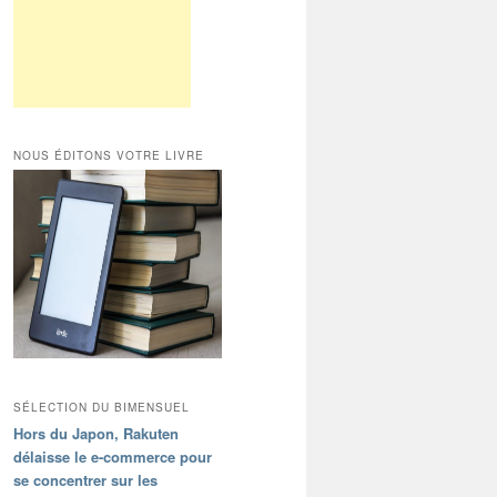
NOUS ÉDITONS VOTRE LIVRE
SÉLECTION DU BIMENSUEL
Hors du Japon, Rakuten
délaisse le e-commerce pour
se concentrer sur les