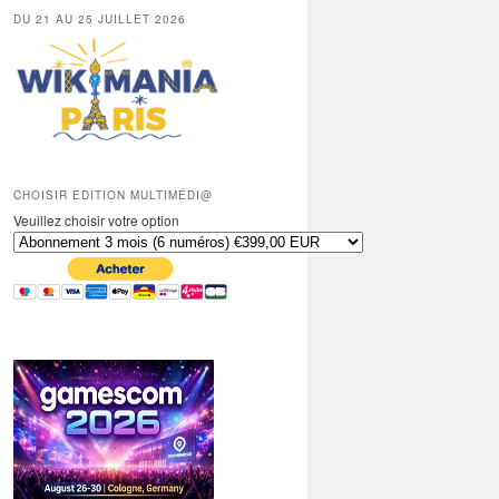
DU 21 AU 25 JUILLET 2026
CHOISIR EDITION MULTIMÉDI@
Veuillez choisir votre option