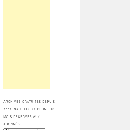
ARCHIVES GRATUITES DEPUIS
2009, SAUF LES 12 DERNIERS
MOIS RÉSERVÉS AUX
ABONNÉS.