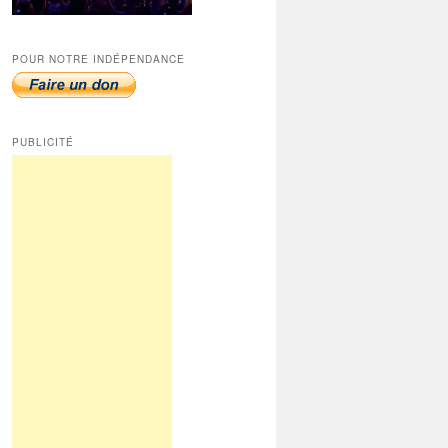
POUR NOTRE INDÉPENDANCE
PUBLICITÉ