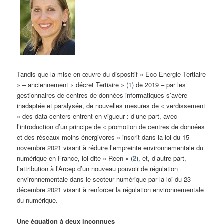
Tandis que la mise en œuvre du dispositif « Eco Energie Tertiaire
» – anciennement « décret Tertiaire » (
1
) de 2019 – par les
gestionnaires de centres de données informatiques s’avère
inadaptée et paralysée, de nouvelles mesures de « verdissement
» des data centers entrent en vigueur : d’une part, avec
l’introduction d’un principe de « promotion de centres de données
et des réseaux moins énergivores » inscrit dans la loi du 15
novembre 2021 visant à réduire l’empreinte environnementale du
numérique en France, loi dite « Reen » (
2
), et, d’autre part,
l’attribution à l’Arcep d’un nouveau pouvoir de régulation
environnementale dans le secteur numérique par la loi du 23
décembre 2021 visant à renforcer la régulation environnementale
du numérique.
Une équation à deux inconnues