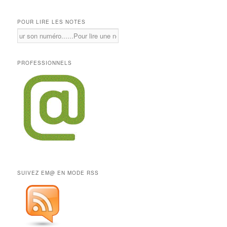
POUR LIRE LES NOTES
PROFESSIONNELS
SUIVEZ EM@ EN MODE RSS