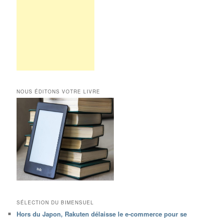
NOUS ÉDITONS VOTRE LIVRE
SÉLECTION DU BIMENSUEL
Hors du Japon, Rakuten délaisse le e-commerce pour se