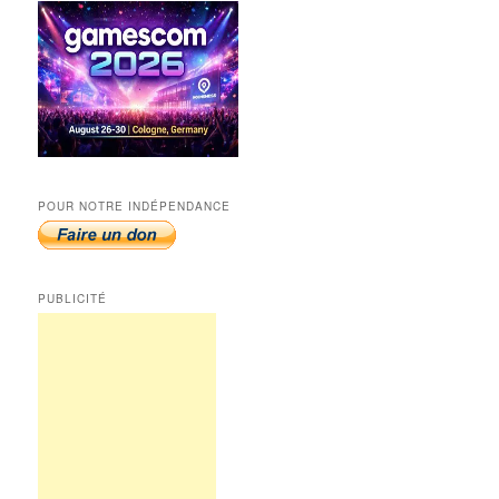
POUR NOTRE INDÉPENDANCE
PUBLICITÉ