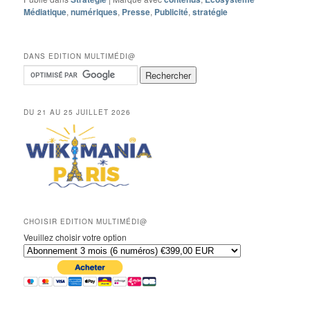
Médiatique
,
numériques
,
Presse
,
Publicité
,
stratégie
DANS EDITION MULTIMÉDI@
DU 21 AU 25 JUILLET 2026
CHOISIR EDITION MULTIMÉDI@
Veuillez choisir votre option