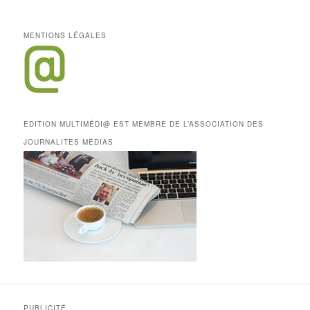
MENTIONS LÉGALES
EDITION MULTIMÉDI@ EST MEMBRE DE L’ASSOCIATION DES
JOURNALITES MÉDIAS
PUBLICITÉ