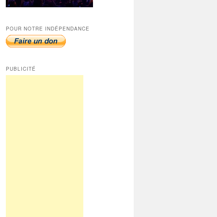
POUR NOTRE INDÉPENDANCE
PUBLICITÉ