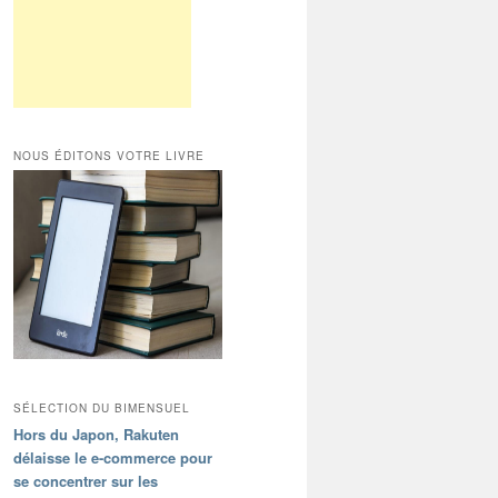
NOUS ÉDITONS VOTRE LIVRE
SÉLECTION DU BIMENSUEL
Hors du Japon, Rakuten
délaisse le e-commerce pour
se concentrer sur les