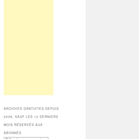
ARCHIVES GRATUITES DEPUIS
2009, SAUF LES 12 DERNIERS
MOIS RÉSERVÉS AUX
ABONNÉS.