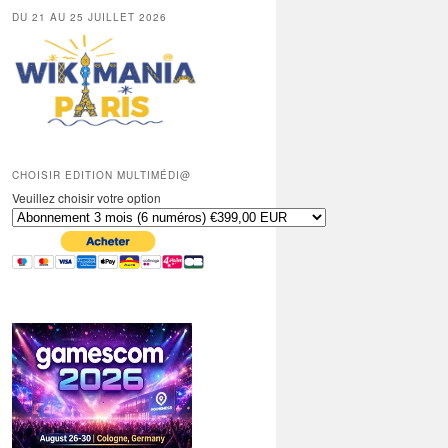
DU 21 AU 25 JUILLET 2026
CHOISIR EDITION MULTIMÉDI@
Veuillez choisir votre option