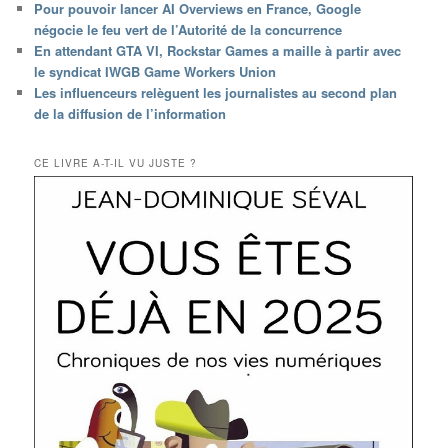
Pour pouvoir lancer AI Overviews en France, Google
négocie le feu vert de l’Autorité de la concurrence
En attendant GTA VI, Rockstar Games a maille à partir avec
le syndicat IWGB Game Workers Union
Les influenceurs relèguent les journalistes au second plan
de la diffusion de l’information
CE LIVRE A-T-IL VU JUSTE ?