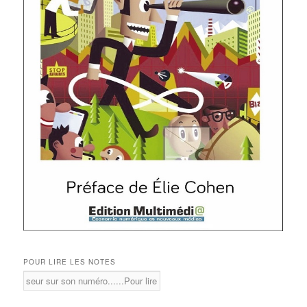
POUR LIRE LES NOTES