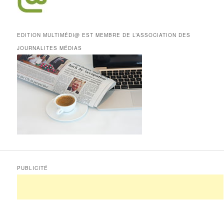
EDITION MULTIMÉDI@ EST MEMBRE DE L’ASSOCIATION DES
JOURNALITES MÉDIAS
PUBLICITÉ