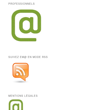
PROFESSIONNELS
SUIVEZ EM@ EN MODE RSS
MENTIONS LÉGALES