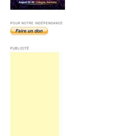
POUR NOTRE INDÉPENDANCE
PUBLICITÉ