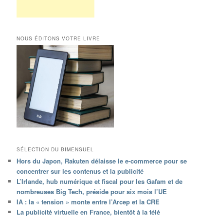
NOUS ÉDITONS VOTRE LIVRE
SÉLECTION DU BIMENSUEL
Hors du Japon, Rakuten délaisse le e-commerce pour se
concentrer sur les contenus et la publicité
L’Irlande, hub numérique et fiscal pour les Gafam et de
nombreuses Big Tech, préside pour six mois l’UE
IA : la « tension » monte entre l’Arcep et la CRE
La publicité virtuelle en France, bientôt à la télé