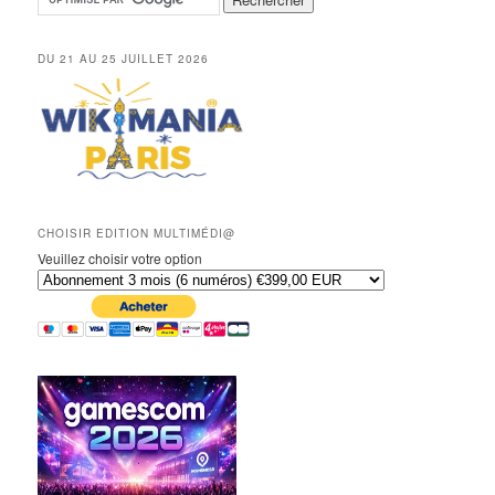
DU 21 AU 25 JUILLET 2026
CHOISIR EDITION MULTIMÉDI@
Veuillez choisir votre option