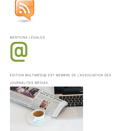
MENTIONS LÉGALES
EDITION MULTIMÉDI@ EST MEMBRE DE L’ASSOCIATION DES
JOURNALITES MÉDIAS