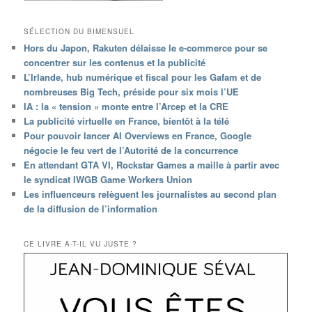
SÉLECTION DU BIMENSUEL
Hors du Japon, Rakuten délaisse le e-commerce pour se
concentrer sur les contenus et la publicité
L’Irlande, hub numérique et fiscal pour les Gafam et de
nombreuses Big Tech, préside pour six mois l’UE
IA : la « tension » monte entre l’Arcep et la CRE
La publicité virtuelle en France, bientôt à la télé
Pour pouvoir lancer AI Overviews en France, Google
négocie le feu vert de l’Autorité de la concurrence
En attendant GTA VI, Rockstar Games a maille à partir avec
le syndicat IWGB Game Workers Union
Les influenceurs relèguent les journalistes au second plan
de la diffusion de l’information
CE LIVRE A-T-IL VU JUSTE ?