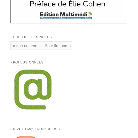
POUR LIRE LES NOTES
PROFESSIONNELS
SUIVEZ EM@ EN MODE RSS