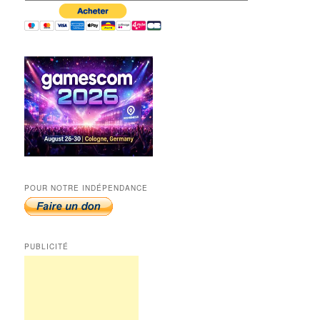
POUR NOTRE INDÉPENDANCE
PUBLICITÉ