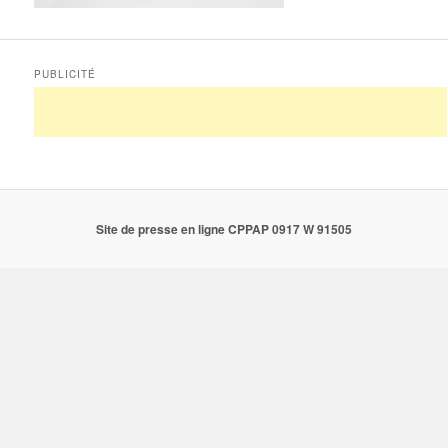
PUBLICITÉ
Site de presse en ligne CPPAP 0917 W 91505