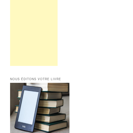
NOUS ÉDITONS VOTRE LIVRE