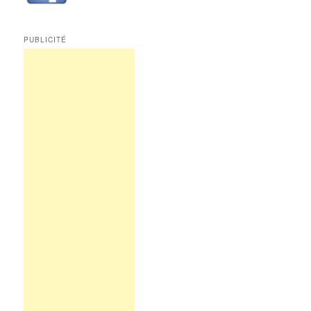
PUBLICITÉ