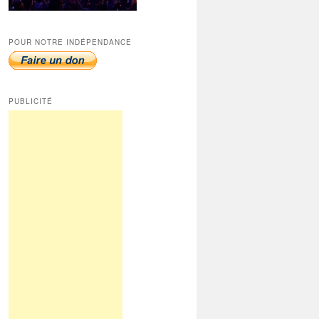
POUR NOTRE INDÉPENDANCE
PUBLICITÉ