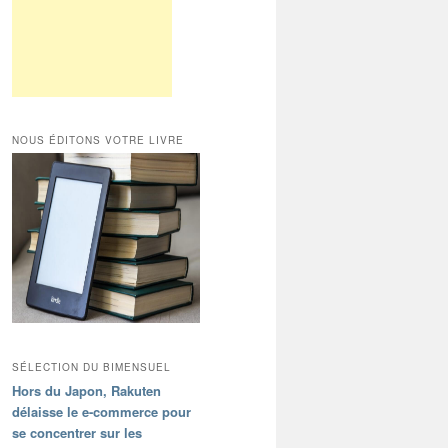
NOUS ÉDITONS VOTRE LIVRE
SÉLECTION DU BIMENSUEL
Hors du Japon, Rakuten
délaisse le e-commerce pour
se concentrer sur les