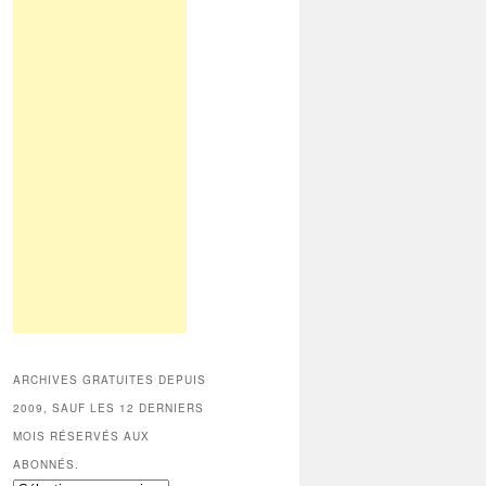
ARCHIVES GRATUITES DEPUIS
2009, SAUF LES 12 DERNIERS
MOIS RÉSERVÉS AUX
ABONNÉS.