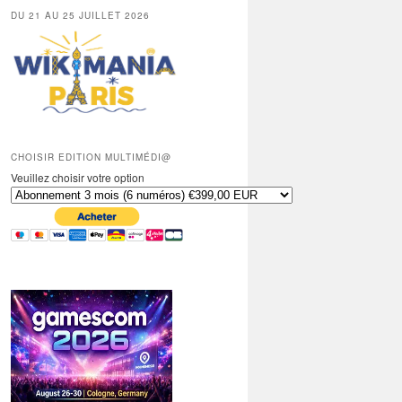
DU 21 AU 25 JUILLET 2026
CHOISIR EDITION MULTIMÉDI@
Veuillez choisir votre option