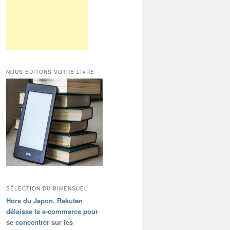
NOUS ÉDITONS VOTRE LIVRE
SÉLECTION DU BIMENSUEL
Hors du Japon, Rakuten
délaisse le e-commerce pour
se concentrer sur les