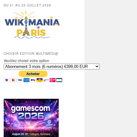
DU 21 AU 25 JUILLET 2026
CHOISIR EDITION MULTIMÉDI@
Veuillez choisir votre option