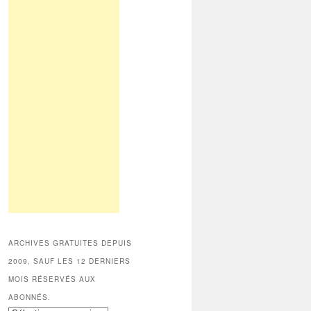
ARCHIVES GRATUITES DEPUIS
2009, SAUF LES 12 DERNIERS
MOIS RÉSERVÉS AUX
ABONNÉS.