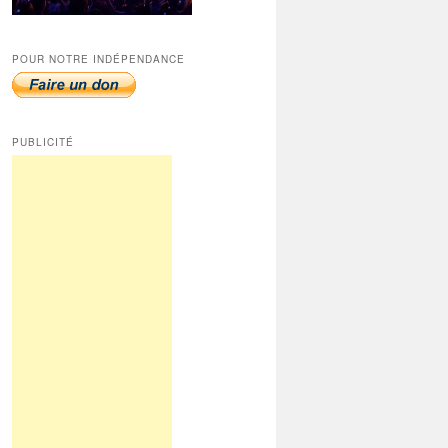
POUR NOTRE INDÉPENDANCE
PUBLICITÉ