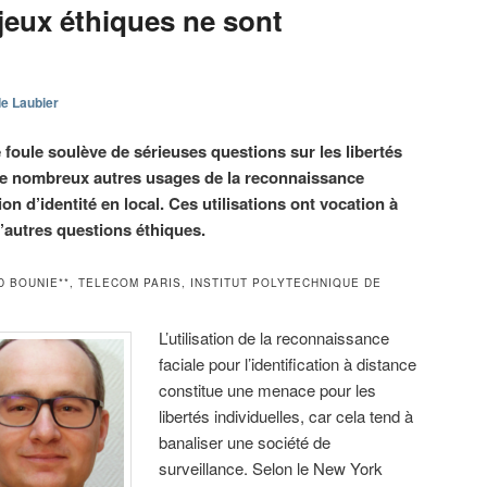
njeux éthiques ne sont
e Laubier
 foule soulève de sérieuses questions sur les libertés
e de nombreux autres usages de la reconnaissance
on d’identité en local. Ces utilisations ont vocation à
’autres questions éthiques.
 BOUNIE**, TELECOM PARIS, INSTITUT POLYTECHNIQUE DE
L’utilisation de la reconnaissance
faciale pour l’identification à distance
constitue une menace pour les
libertés individuelles, car cela tend à
banaliser une société de
surveillance. Selon le New York