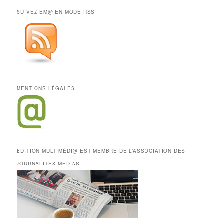
SUIVEZ EM@ EN MODE RSS
MENTIONS LÉGALES
EDITION MULTIMÉDI@ EST MEMBRE DE L’ASSOCIATION DES
JOURNALITES MÉDIAS