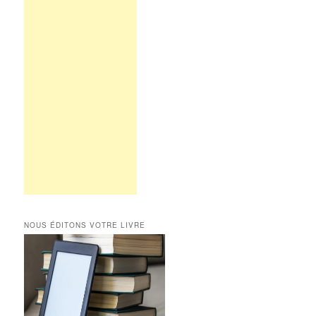
NOUS ÉDITONS VOTRE LIVRE