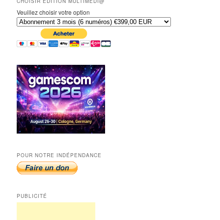
CHOISIR EDITION MULTIMÉDI@
Veuillez choisir votre option
POUR NOTRE INDÉPENDANCE
PUBLICITÉ