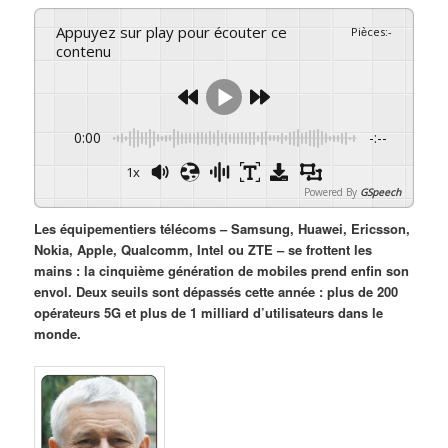
Appuyez sur play pour écouter ce
Pièces
:
-
contenu
0:00
-:--
1x
Powered By
GSpeech
Les équipementiers télécoms – Samsung, Huawei, Ericsson,
Nokia, Apple, Qualcomm, Intel ou ZTE – se frottent les
mains : la cinquième génération de mobiles prend enfin son
envol. Deux seuils sont dépassés cette année : plus de 200
opérateurs 5G et plus de 1 milliard d’utilisateurs dans le
monde.