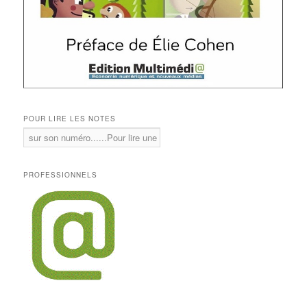
POUR LIRE LES NOTES
PROFESSIONNELS