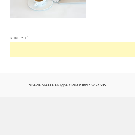
PUBLICITÉ
Site de presse en ligne CPPAP 0917 W 91505