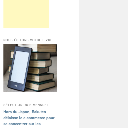
NOUS ÉDITONS VOTRE LIVRE
SÉLECTION DU BIMENSUEL
Hors du Japon, Rakuten
délaisse le e-commerce pour
se concentrer sur les