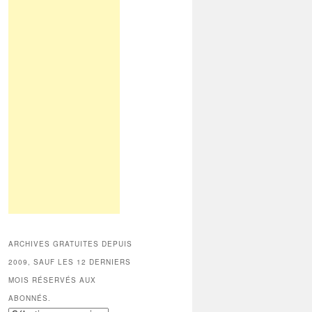
ARCHIVES GRATUITES DEPUIS
2009, SAUF LES 12 DERNIERS
MOIS RÉSERVÉS AUX
ABONNÉS.