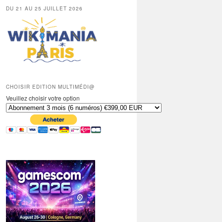
DU 21 AU 25 JUILLET 2026
CHOISIR EDITION MULTIMÉDI@
Veuillez choisir votre option