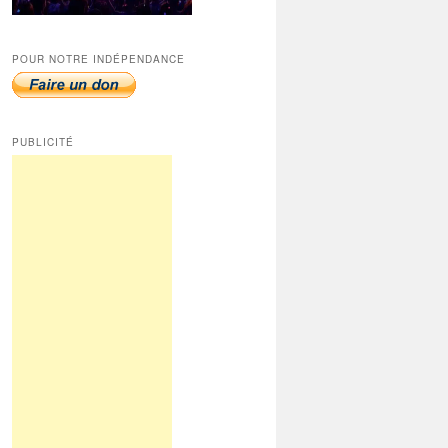
POUR NOTRE INDÉPENDANCE
PUBLICITÉ