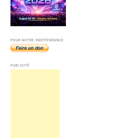
POUR NOTRE INDÉPENDANCE
PUBLICITÉ