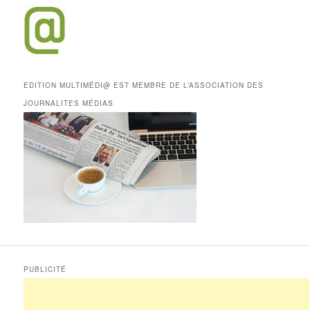
EDITION MULTIMÉDI@ EST MEMBRE DE L’ASSOCIATION DES
JOURNALITES MÉDIAS
PUBLICITÉ