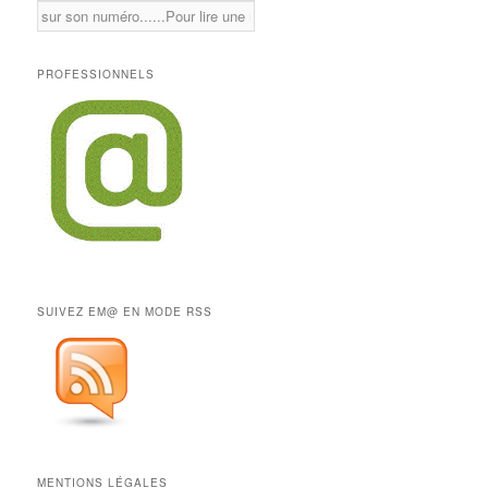
PROFESSIONNELS
SUIVEZ EM@ EN MODE RSS
MENTIONS LÉGALES