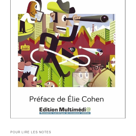
POUR LIRE LES NOTES