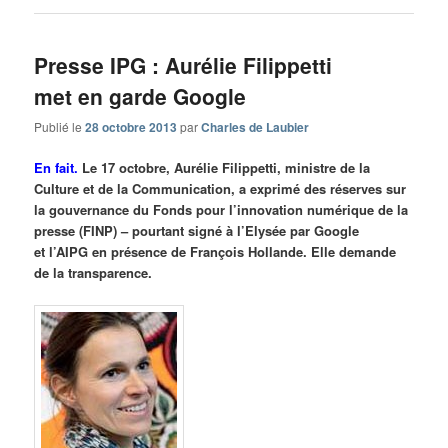
Presse IPG : Aurélie Filippetti
met en garde Google
Publié le
28 octobre 2013
par
Charles de Laubier
En fait.
Le 17 octobre, Aurélie Filippetti, ministre de la
Culture et de la Communication, a exprimé des réserves sur
la gouvernance du Fonds pour l’innovation numérique de la
presse (FINP) – pourtant signé à l’Elysée par Google
et l’AIPG en présence de François Hollande. Elle demande
de la transparence.