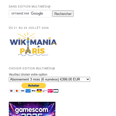
DANS EDITION MULTIMÉDI@
DU 21 AU 25 JUILLET 2026
CHOISIR EDITION MULTIMÉDI@
Veuillez choisir votre option