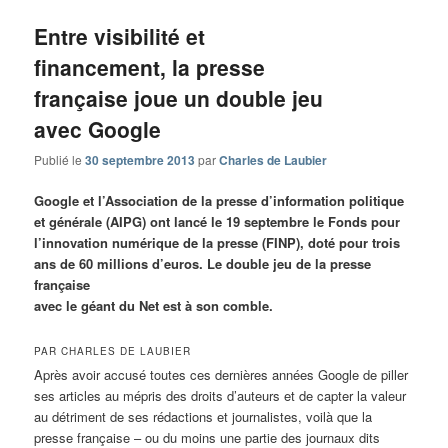
Entre visibilité et
financement, la presse
française joue un double jeu
avec Google
Publié le
30 septembre 2013
par
Charles de Laubier
Google et l’Association de la presse d’information politique
et générale (AIPG) ont lancé le 19 septembre le Fonds pour
l’innovation numérique de la presse (FINP), doté pour trois
ans de 60 millions d’euros. Le double jeu de la presse
française
avec le géant du Net est à son comble.
PAR CHARLES DE LAUBIER
Après avoir accusé toutes ces dernières années Google de piller
ses articles au mépris des droits d’auteurs et de capter la valeur
au détriment de ses rédactions et journalistes, voilà que la
presse française – ou du moins une partie des journaux dits