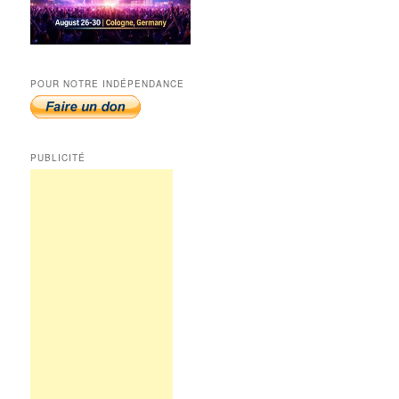
POUR NOTRE INDÉPENDANCE
PUBLICITÉ