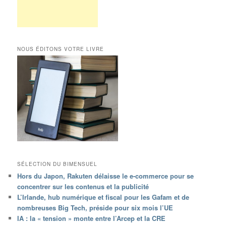
NOUS ÉDITONS VOTRE LIVRE
SÉLECTION DU BIMENSUEL
Hors du Japon, Rakuten délaisse le e-commerce pour se
concentrer sur les contenus et la publicité
L’Irlande, hub numérique et fiscal pour les Gafam et de
nombreuses Big Tech, préside pour six mois l’UE
IA : la « tension » monte entre l’Arcep et la CRE