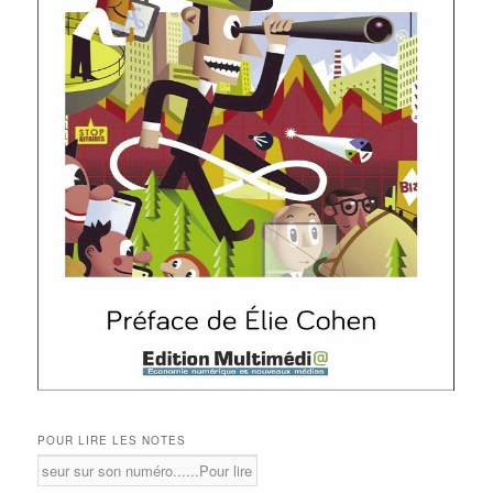
POUR LIRE LES NOTES