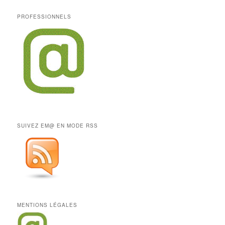
PROFESSIONNELS
SUIVEZ EM@ EN MODE RSS
MENTIONS LÉGALES