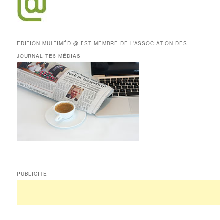
EDITION MULTIMÉDI@ EST MEMBRE DE L’ASSOCIATION DES
JOURNALITES MÉDIAS
PUBLICITÉ