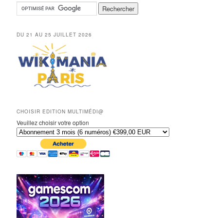
DU 21 AU 25 JUILLET 2026
CHOISIR EDITION MULTIMÉDI@
Veuillez choisir votre option