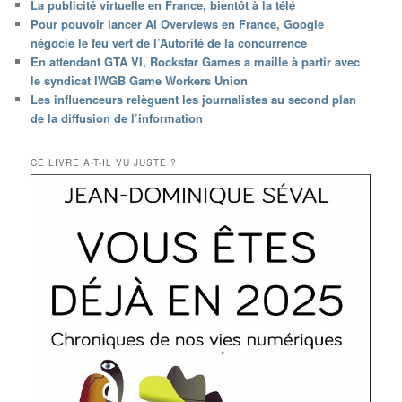
La publicité virtuelle en France, bientôt à la télé
Pour pouvoir lancer AI Overviews en France, Google
négocie le feu vert de l’Autorité de la concurrence
En attendant GTA VI, Rockstar Games a maille à partir avec
le syndicat IWGB Game Workers Union
Les influenceurs relèguent les journalistes au second plan
de la diffusion de l’information
CE LIVRE A-T-IL VU JUSTE ?