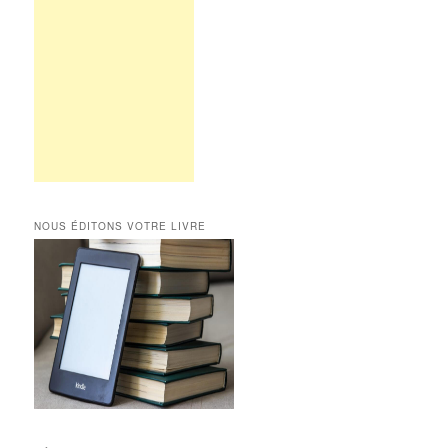
NOUS ÉDITONS VOTRE LIVRE