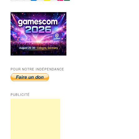
POUR NOTRE INDÉPENDANCE
PUBLICITÉ