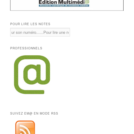
POUR LIRE LES NOTES
PROFESSIONNELS
SUIVEZ EM@ EN MODE RSS