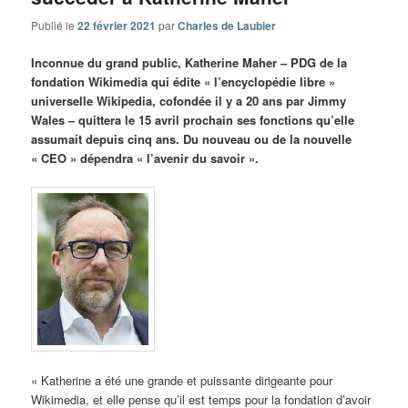
Publié le
22 février 2021
par
Charles de Laubier
Inconnue du grand public, Katherine Maher – PDG de la
fondation Wikimedia qui édite « l’encyclopédie libre »
universelle Wikipedia, cofondée il y a 20 ans par Jimmy
Wales – quittera le 15 avril prochain ses fonctions qu’elle
assumait depuis cinq ans. Du nouveau ou de la nouvelle
« CEO » dépendra « l’avenir du savoir ».
« Katherine a été une grande et puissante dirigeante pour
Wikimedia, et elle pense qu’il est temps pour la fondation d’avoir