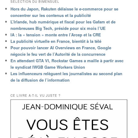
SÉLECTION DU BIMENSUEL
Hors du Japon, Rakuten délaisse le e-commerce pour se
concentrer sur les contenus et la publicité
L’Irlande, hub numérique et fiscal pour les Gafam et de
nombreuses Big Tech, préside pour six mois l’UE
IA : la « tension » monte entre l’Arcep et la CRE
La publicité virtuelle en France, bientôt à la télé
Pour pouvoir lancer AI Overviews en France, Google
négocie le feu vert de l’Autorité de la concurrence
En attendant GTA VI, Rockstar Games a maille à partir avec
le syndicat IWGB Game Workers Union
Les influenceurs relèguent les journalistes au second plan
de la diffusion de l’information
CE LIVRE A-T-IL VU JUSTE ?