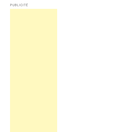
PUBLICITÉ