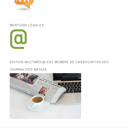
MENTIONS LÉGALES
EDITION MULTIMÉDI@ EST MEMBRE DE L’ASSOCIATION DES
JOURNALITES MÉDIAS