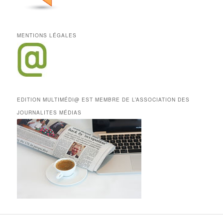
MENTIONS LÉGALES
EDITION MULTIMÉDI@ EST MEMBRE DE L’ASSOCIATION DES
JOURNALITES MÉDIAS