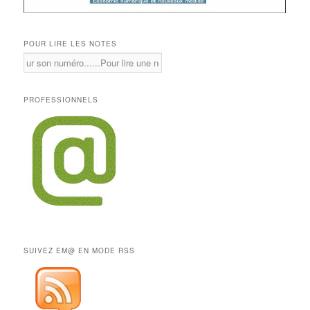
POUR LIRE LES NOTES
PROFESSIONNELS
SUIVEZ EM@ EN MODE RSS