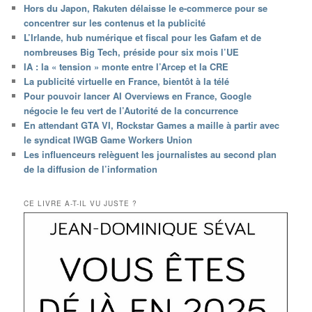
Hors du Japon, Rakuten délaisse le e-commerce pour se
concentrer sur les contenus et la publicité
L’Irlande, hub numérique et fiscal pour les Gafam et de
nombreuses Big Tech, préside pour six mois l’UE
IA : la « tension » monte entre l’Arcep et la CRE
La publicité virtuelle en France, bientôt à la télé
Pour pouvoir lancer AI Overviews en France, Google
négocie le feu vert de l’Autorité de la concurrence
En attendant GTA VI, Rockstar Games a maille à partir avec
le syndicat IWGB Game Workers Union
Les influenceurs relèguent les journalistes au second plan
de la diffusion de l’information
CE LIVRE A-T-IL VU JUSTE ?