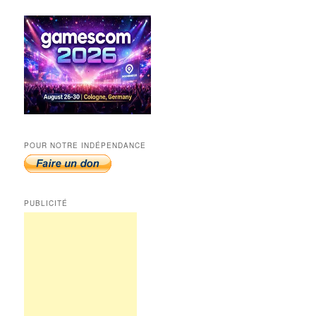
POUR NOTRE INDÉPENDANCE
PUBLICITÉ