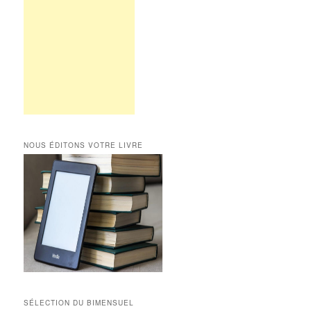
NOUS ÉDITONS VOTRE LIVRE
SÉLECTION DU BIMENSUEL