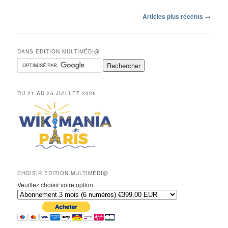
Navigation
Articles plus récents
→
des
articles
DANS EDITION MULTIMÉDI@
DU 21 AU 25 JUILLET 2026
CHOISIR EDITION MULTIMÉDI@
Veuillez choisir votre option