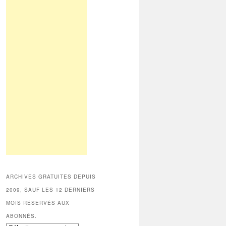
ARCHIVES GRATUITES DEPUIS
2009, SAUF LES 12 DERNIERS
MOIS RÉSERVÉS AUX
ABONNÉS.