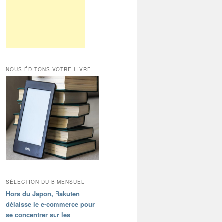
NOUS ÉDITONS VOTRE LIVRE
SÉLECTION DU BIMENSUEL
Hors du Japon, Rakuten
délaisse le e-commerce pour
se concentrer sur les