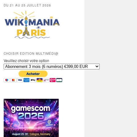
DU 21 AU 25 JUILLET 2026
CHOISIR EDITION MULTIMÉDI@
Veuillez choisir votre option