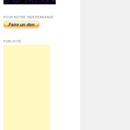
POUR NOTRE INDÉPENDANCE
PUBLICITÉ