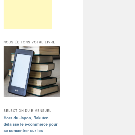
NOUS ÉDITONS VOTRE LIVRE
SÉLECTION DU BIMENSUEL
Hors du Japon, Rakuten
délaisse le e-commerce pour
se concentrer sur les