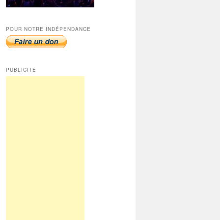
POUR NOTRE INDÉPENDANCE
PUBLICITÉ