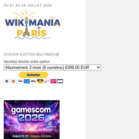
DU 21 AU 25 JUILLET 2026
CHOISIR EDITION MULTIMÉDI@
Veuillez choisir votre option