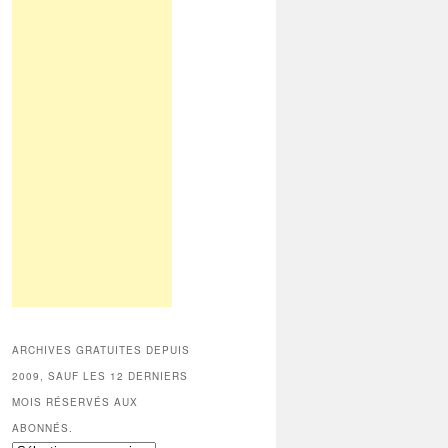
ARCHIVES GRATUITES DEPUIS
2009, SAUF LES 12 DERNIERS
MOIS RÉSERVÉS AUX
ABONNÉS.